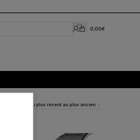
0.00
€