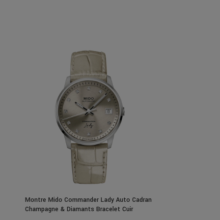
Montre Mido Commander Lady Auto Cadran
Champagne & Diamants Bracelet Cuir
35MM