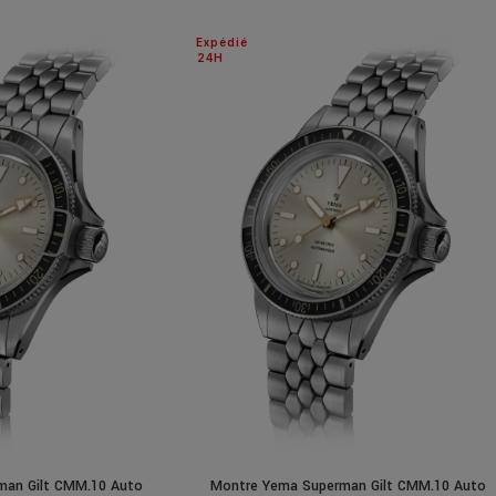
Expédié
24H
man Gilt CMM.10 Auto
Montre Yema Superman Gilt CMM.10 Auto