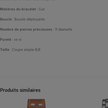
Matières du bracelet
: Cuir
Boucle
: Boucle déployante
Nombre de pierres précieuses
: 11 diamants
Pureté
: vs-si
Taille
: Coupe simple 8/8
Produits similaires