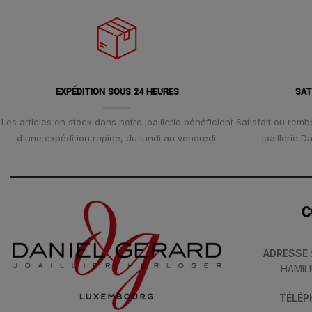
EXPÉDITION SOUS 24 HEURES
SAT
Les articles en stock dans notre joaillerie bénéficient
Satisfait ou remb
d'une expédition rapide, du lundi au vendredi.
joaillerie 
C
ADRESSE
HAMIL
TÉLÉ