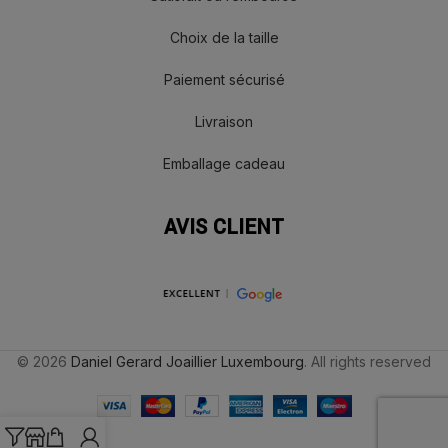
Choix de la taille
Paiement sécurisé
Livraison
Emballage cadeau
AVIS CLIENT
© 2026
Daniel Gerard Joaillier Luxembourg
. All rights reserved