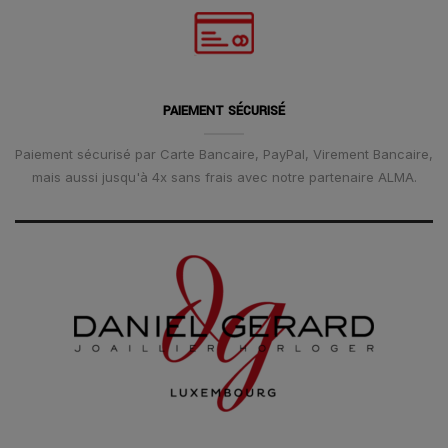
PAIEMENT SÉCURISÉ
Paiement sécurisé par Carte Bancaire, PayPal, Virement Bancaire,
mais aussi jusqu'à 4x sans frais avec notre partenaire ALMA.