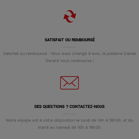
SATISFAIT OU REMBOURSÉ
Satisfait ou remboursé : Vous avez changé d'avis, la joaillerie Daniel
Gerard vous rembourse !
DES QUESTIONS ? CONTACTEZ-NOUS
Notre équipe est à votre disposition le lundi de 14h à 18h30, et du
mardi au samedi de 10h à 18h30.