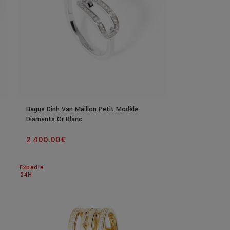
Bague Dinh Van Maillon Petit Modèle
Diamants Or Blanc
2 400.00
€
Expédié
24H