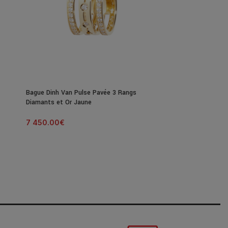
Bague Dinh Van Pulse Pavée 3 Rangs
Diamants et Or Jaune
7 450.00
€