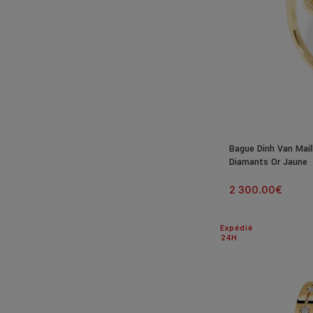
Bague Dinh Van Mail
Diamants Or Jaune
2 300.00
€
Expédié
24H