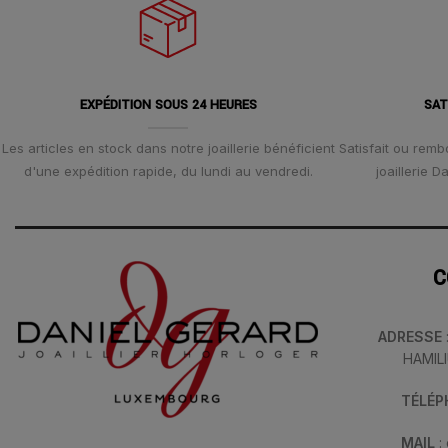
EXPÉDITION SOUS 24 HEURES
SAT
Les articles en stock dans notre joaillerie bénéficient
Satisfait ou remb
d'une expédition rapide, du lundi au vendredi.
joaillerie 
C
ADRESSE
HAMIL
TÉLÉ
MAIL
: