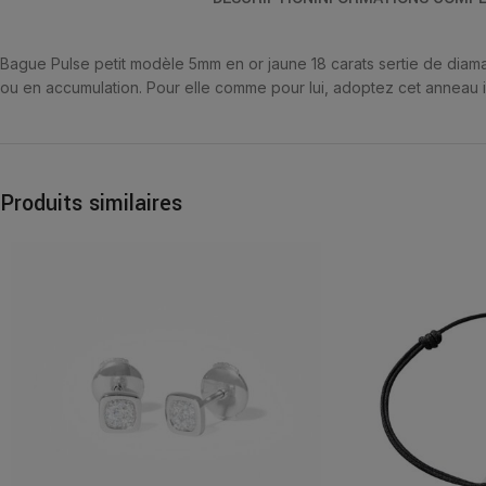
Bague Pulse petit modèle 5mm en or jaune 18 carats sertie de diama
ou en accumulation. Pour elle comme pour lui, adoptez cet anneau 
Produits similaires