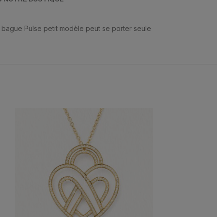
a bague Pulse petit modèle peut se porter seule