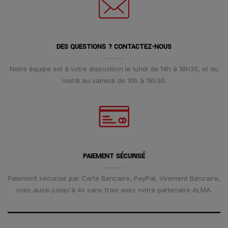
DES QUESTIONS ? CONTACTEZ-NOUS
Notre équipe est à votre disposition le lundi de 14h à 18h30, et du
mardi au samedi de 10h à 18h30.
PAIEMENT SÉCURISÉ
Paiement sécurisé par Carte Bancaire, PayPal, Virement Bancaire,
mais aussi jusqu'à 4x sans frais avec notre partenaire ALMA.