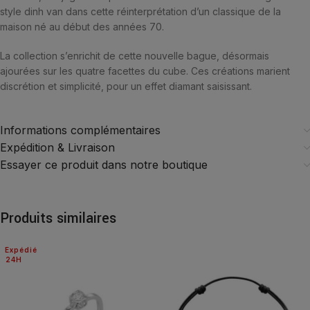
style dinh van dans cette réinterprétation d’un classique de la
maison né au début des années 70.
La collection s’enrichit de cette nouvelle bague, désormais
ajourées sur les quatre facettes du cube. Ces créations marient
discrétion et simplicité, pour un effet diamant saisissant.
Informations complémentaires
Expédition & Livraison
Essayer ce produit dans notre boutique
Produits similaires
Expédié
24H