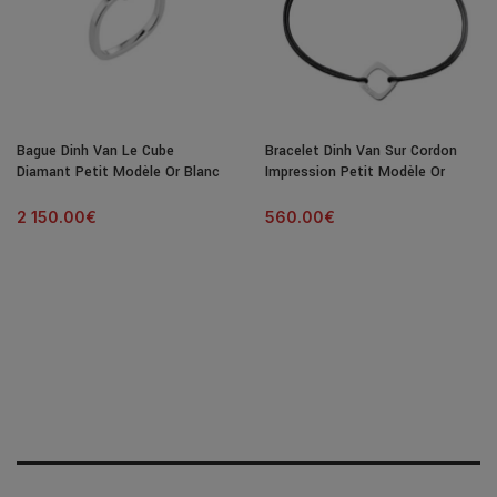
Bague Dinh Van Le Cube
Bracelet Dinh Van Sur Cordon
Diamant Petit Modèle Or Blanc
Impression Petit Modèle Or
& Diamant
Blanc
2 150.00
€
560.00
€