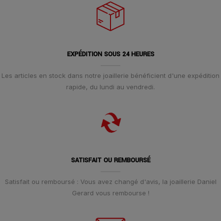
EXPÉDITION SOUS 24 HEURES
Les articles en stock dans notre joaillerie bénéficient d'une expédition
rapide, du lundi au vendredi.
SATISFAIT OU REMBOURSÉ
Satisfait ou remboursé : Vous avez changé d'avis, la joaillerie Daniel
Gerard vous rembourse !