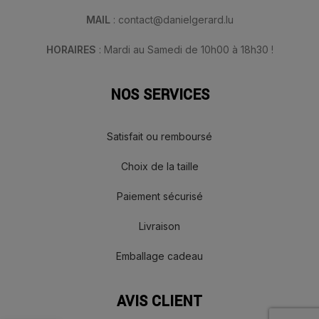
MAIL
: contact@danielgerard.lu
HORAIRES
: Mardi au Samedi de 10h00 à 18h30 !
NOS SERVICES
Satisfait ou remboursé
Choix de la taille
Paiement sécurisé
Livraison
Emballage cadeau
AVIS CLIENT