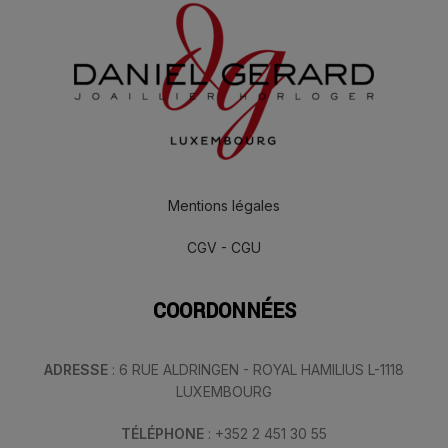
Mentions légales
CGV - CGU
COORDONNÉES
ADRESSE
: 6 RUE ALDRINGEN - ROYAL HAMILIUS L-1118
LUXEMBOURG
TÉLÉPHONE
: +352 2 451 30 55