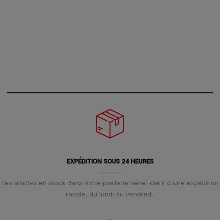
EXPÉDITION SOUS 24 HEURES
Les articles en stock dans notre joaillerie bénéficient d'une expédition
rapide, du lundi au vendredi.