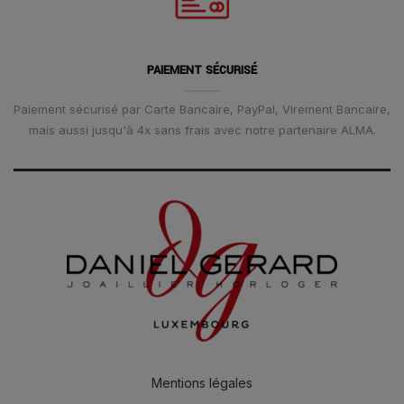
PAIEMENT SÉCURISÉ
Paiement sécurisé par Carte Bancaire, PayPal, Virement Bancaire,
mais aussi jusqu'à 4x sans frais avec notre partenaire ALMA.
Mentions légales