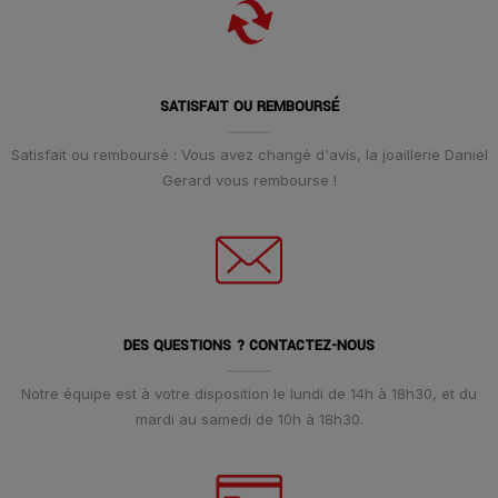
SATISFAIT OU REMBOURSÉ
Satisfait ou remboursé : Vous avez changé d'avis, la joaillerie Daniel
Gerard vous rembourse !
DES QUESTIONS ? CONTACTEZ-NOUS
Notre équipe est à votre disposition le lundi de 14h à 18h30, et du
mardi au samedi de 10h à 18h30.