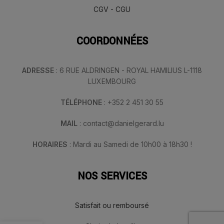
CGV - CGU
COORDONNÉES
ADRESSE
: 6 RUE ALDRINGEN - ROYAL HAMILIUS L-1118
LUXEMBOURG
TÉLÉPHONE
: +352 2 451 30 55
MAIL
: contact@danielgerard.lu
HORAIRES
: Mardi au Samedi de 10h00 à 18h30 !
NOS SERVICES
Satisfait ou remboursé