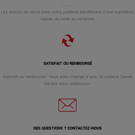
Les articles en stock dans notre joaillerie bénéficient d'une expédition
rapide, du lundi au vendredi.
SATISFAIT OU REMBOURSÉ
Satisfait ou remboursé : Vous avez changé d'avis, la joaillerie Daniel
Gerard vous rembourse !
DES QUESTIONS ? CONTACTEZ-NOUS