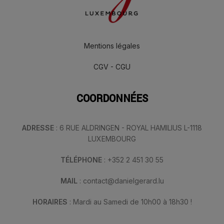
Mentions légales
CGV - CGU
COORDONNÉES
ADRESSE
: 6 RUE ALDRINGEN - ROYAL HAMILIUS L-1118
LUXEMBOURG
TÉLÉPHONE
: +352 2 451 30 55
MAIL
: contact@danielgerard.lu
HORAIRES
: Mardi au Samedi de 10h00 à 18h30 !