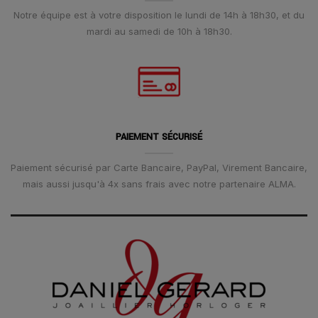
Notre équipe est à votre disposition le lundi de 14h à 18h30, et du
mardi au samedi de 10h à 18h30.
PAIEMENT SÉCURISÉ
Paiement sécurisé par Carte Bancaire, PayPal, Virement Bancaire,
mais aussi jusqu'à 4x sans frais avec notre partenaire ALMA.