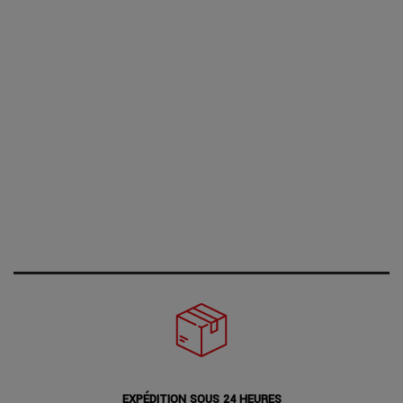
EXPÉDITION SOUS 24 HEURES