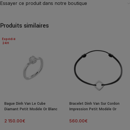
Essayer ce produit dans notre boutique
Produits similaires
Expédié
24H
Bague Dinh Van Le Cube
Bracelet Dinh Van Sur Cordon
Diamant Petit Modèle Or Blanc
Impression Petit Modèle Or
& Diamant
Blanc
2 150.00
€
560.00
€