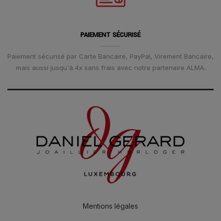
PAIEMENT SÉCURISÉ
Paiement sécurisé par Carte Bancaire, PayPal, Virement Bancaire,
mais aussi jusqu'à 4x sans frais avec notre partenaire ALMA.
Mentions légales