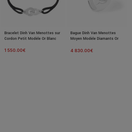
Bracelet Dinh Van Menottes sur
Bague Dinh Van Menottes
Cordon Petit Modèle Or Blanc
Moyen Modèle Diamants Or
Blanc
1 550.00
€
4 830.00
€