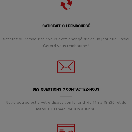
SATISFAIT OU REMBOURSÉ
Satisfait ou remboursé : Vous avez changé d'avis, la joaillerie Daniel
Gerard vous rembourse !
DES QUESTIONS ? CONTACTEZ-NOUS
Notre équipe est à votre disposition le lundi de 14h à 18h30, et du
mardi au samedi de 10h à 18h30.