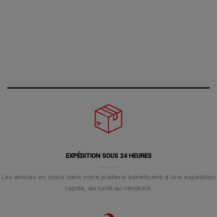
EXPÉDITION SOUS 24 HEURES
Les articles en stock dans notre joaillerie bénéficient d'une expédition
rapide, du lundi au vendredi.