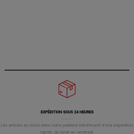
EXPÉDITION SOUS 24 HEURES
Les articles en stock dans notre joaillerie bénéficient d'une expédition
rapide, du lundi au vendredi.