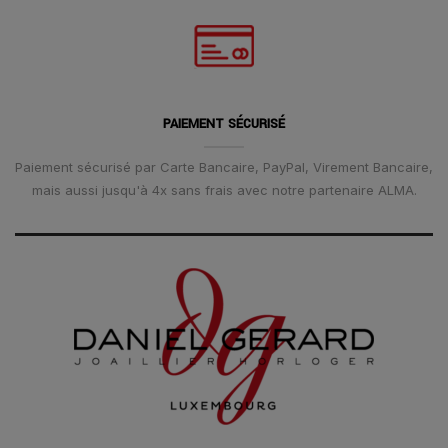
PAIEMENT SÉCURISÉ
Paiement sécurisé par Carte Bancaire, PayPal, Virement Bancaire,
mais aussi jusqu'à 4x sans frais avec notre partenaire ALMA.