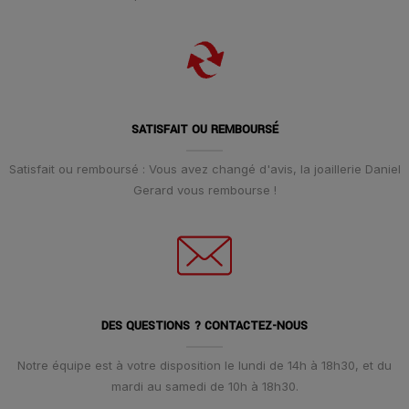
SATISFAIT OU REMBOURSÉ
Satisfait ou remboursé : Vous avez changé d'avis, la joaillerie Daniel
Gerard vous rembourse !
DES QUESTIONS ? CONTACTEZ-NOUS
Notre équipe est à votre disposition le lundi de 14h à 18h30, et du
mardi au samedi de 10h à 18h30.