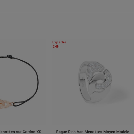
Expédié
24H
Menottes sur Cordon XS
Bague Dinh Van Menottes Moyen Modèle