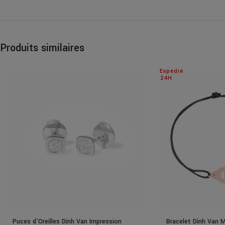
Produits similaires
Expédié
24H
Puces d’Oreilles Dinh Van Impression
Bracelet Dinh Van 