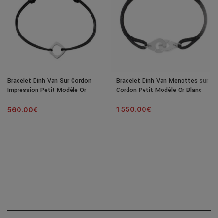
Bracelet Dinh Van Sur Cordon
Bracelet Dinh Van Menottes sur
Impression Petit Modèle Or
Cordon Petit Modèle Or Blanc
Blanc
1 550.00
€
560.00
€