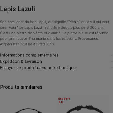
Lapis Lazuli
Son nom vient du latin Lapis, qui signifie “Pierre” et Lazuli qui veut
dire “Azur”. Le Lapis Lazuli est utilisé depuis plus de 6 000 ans.
C’est une pierre de vérité et d’amitié. La pierre bleue est réputée
pour promouvoir l’harmonie dans les relations. Provenance:
Afghanistan, Russie et États-Unis.
Informations complémentaires
Expédition & Livraison
Essayer ce produit dans notre boutique
Produits similaires
Expédié
24H