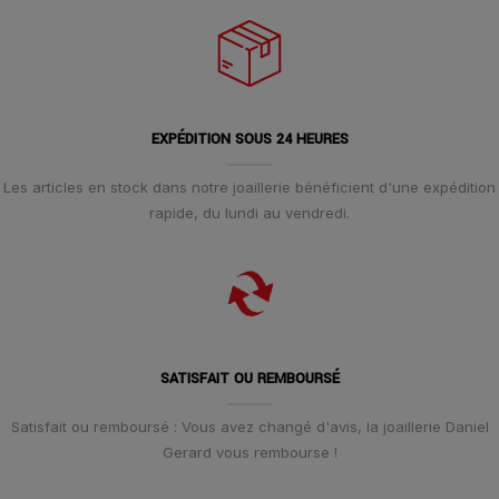
EXPÉDITION SOUS 24 HEURES
Les articles en stock dans notre joaillerie bénéficient d'une expédition
rapide, du lundi au vendredi.
SATISFAIT OU REMBOURSÉ
Satisfait ou remboursé : Vous avez changé d'avis, la joaillerie Daniel
Gerard vous rembourse !