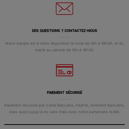
DES QUESTIONS ? CONTACTEZ-NOUS
Notre équipe est à votre disposition le lundi de 14h à 18h30, et du
mardi au samedi de 10h à 18h30.
PAIEMENT SÉCURISÉ
Paiement sécurisé par Carte Bancaire, PayPal, Virement Bancaire,
mais aussi jusqu'à 4x sans frais avec notre partenaire ALMA.