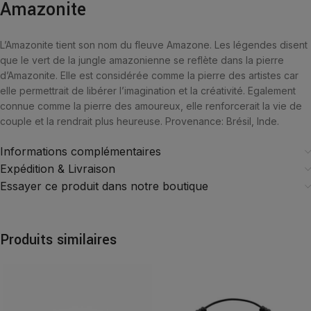
Amazonite
L’Amazonite tient son nom du fleuve Amazone. Les légendes disent
que le vert de la jungle amazonienne se reflète dans la pierre
d’Amazonite. Elle est considérée comme la pierre des artistes car
elle permettrait de libérer l’imagination et la créativité. Egalement
connue comme la pierre des amoureux, elle renforcerait la vie de
couple et la rendrait plus heureuse. Provenance: Brésil, Inde.
Informations complémentaires
Expédition & Livraison
Essayer ce produit dans notre boutique
Produits similaires