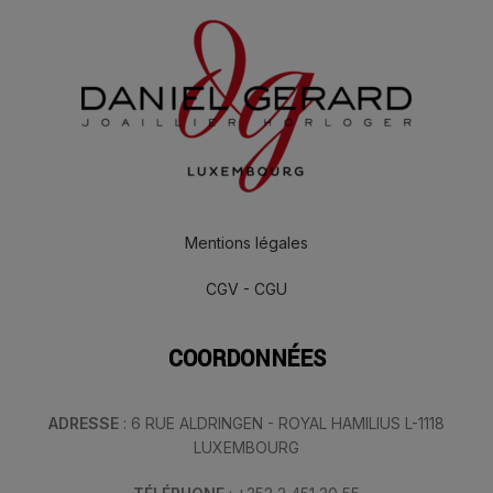
Mentions légales
CGV - CGU
COORDONNÉES
ADRESSE
: 6 RUE ALDRINGEN - ROYAL HAMILIUS L-1118
LUXEMBOURG