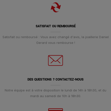
SATISFAIT OU REMBOURSÉ
Satisfait ou remboursé : Vous avez changé d'avis, la joaillerie Daniel
Gerard vous rembourse !
DES QUESTIONS ? CONTACTEZ-NOUS
Notre équipe est à votre disposition le lundi de 14h à 18h30, et du
mardi au samedi de 10h à 18h30.