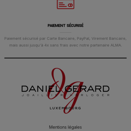
PAIEMENT SÉCURISÉ
Paiement sécurisé par Carte Bancaire, PayPal, Virement Bancaire,
mais aussi jusqu'à 4x sans frais avec notre partenaire ALMA.
Mentions légales