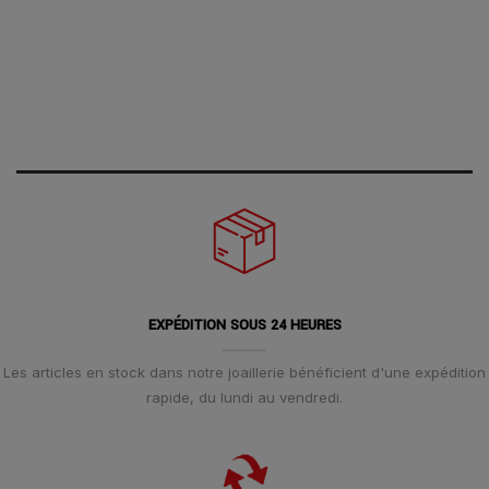
EXPÉDITION SOUS 24 HEURES
Les articles en stock dans notre joaillerie bénéficient d'une expédition
rapide, du lundi au vendredi.