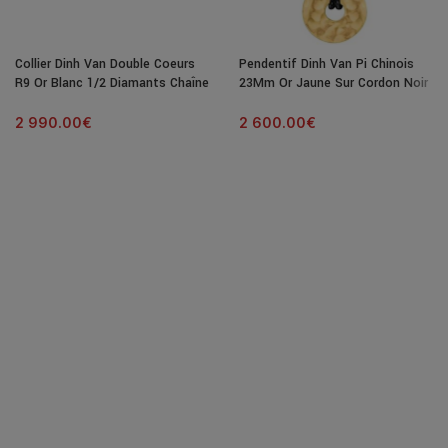
Collier Dinh Van Double Coeurs
Pendentif Dinh Van Pi Chinois
R9 Or Blanc 1/2 Diamants Chaîne
23Mm Or Jaune Sur Cordon Noir
2 990.00
€
2 600.00
€