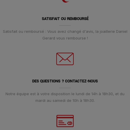
SATISFAIT OU REMBOURSÉ
Satisfait ou remboursé : Vous avez changé d'avis, la joaillerie Daniel
Gerard vous rembourse !
DES QUESTIONS ? CONTACTEZ-NOUS
Notre équipe est à votre disposition le lundi de 14h à 18h30, et du
mardi au samedi de 10h à 18h30.