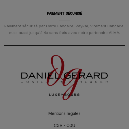
PAIEMENT SÉCURISÉ
Paiement sécurisé par Carte Bancaire, PayPal, Virement Bancaire,
mais aussi jusqu'à 4x sans frais avec notre partenaire ALMA.
Mentions légales
CGV - CGU