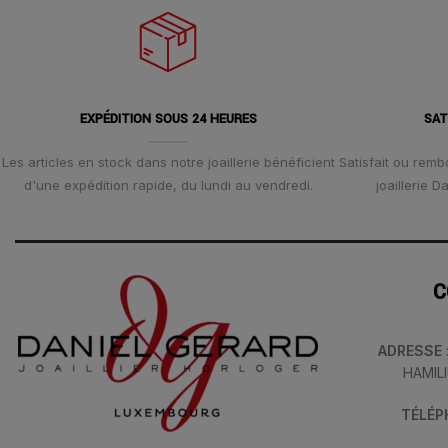
EXPÉDITION SOUS 24 HEURES
SAT
Les articles en stock dans notre joaillerie bénéficient
Satisfait ou remb
d'une expédition rapide, du lundi au vendredi.
joaillerie 
C
ADRESSE
HAMIL
TÉLÉ