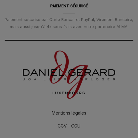
PAIEMENT SÉCURISÉ
Paiement sécurisé par Carte Bancaire, PayPal, Virement Bancaire,
mais aussi jusqu'à 4x sans frais avec notre partenaire ALMA.
Mentions légales
CGV - CGU