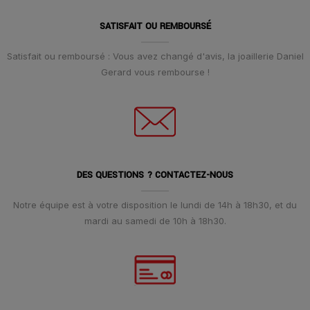
SATISFAIT OU REMBOURSÉ
Satisfait ou remboursé : Vous avez changé d'avis, la joaillerie Daniel
Gerard vous rembourse !
DES QUESTIONS ? CONTACTEZ-NOUS
Notre équipe est à votre disposition le lundi de 14h à 18h30, et du
mardi au samedi de 10h à 18h30.