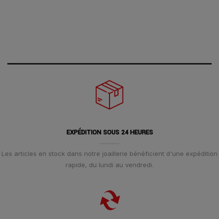
EXPÉDITION SOUS 24 HEURES
Les articles en stock dans notre joaillerie bénéficient d'une expédition
rapide, du lundi au vendredi.