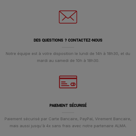
DES QUESTIONS ? CONTACTEZ-NOUS
Notre équipe est à votre disposition le lundi de 14h à 18h30, et du
mardi au samedi de 10h à 18h30.
PAIEMENT SÉCURISÉ
Paiement sécurisé par Carte Bancaire, PayPal, Virement Bancaire,
mais aussi jusqu'à 4x sans frais avec notre partenaire ALMA.