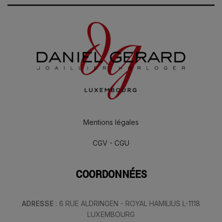
Mentions légales
CGV - CGU
COORDONNÉES
ADRESSE
: 6 RUE ALDRINGEN - ROYAL HAMILIUS L-1118
LUXEMBOURG