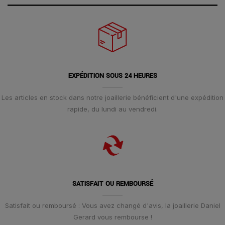
EXPÉDITION SOUS 24 HEURES
Les articles en stock dans notre joaillerie bénéficient d'une expédition
rapide, du lundi au vendredi.
SATISFAIT OU REMBOURSÉ
Satisfait ou remboursé : Vous avez changé d'avis, la joaillerie Daniel
Gerard vous rembourse !