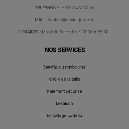
TÉLÉPHONE
: +352 2 451 30 55
MAIL
: contact@danielgerard.lu
HORAIRES
: Mardi au Samedi de 10h00 à 18h30 !
NOS SERVICES
Satisfait ou remboursé
Choix de la taille
Paiement sécurisé
Livraison
Emballage cadeau