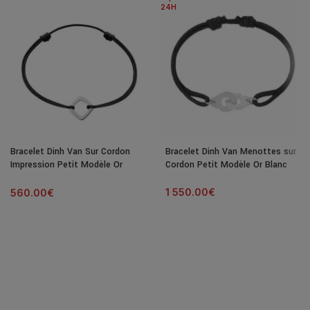
24H
Bracelet Dinh Van Sur Cordon
Bracelet Dinh Van Menottes sur
Impression Petit Modèle Or
Cordon Petit Modèle Or Blanc
Blanc
1 550.00
€
560.00
€