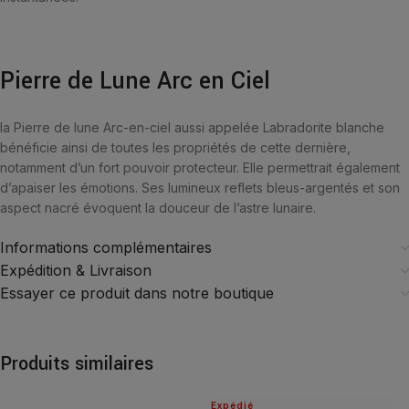
Pierre de Lune Arc en Ciel
la Pierre de lune Arc-en-ciel aussi appelée Labradorite blanche
bénéficie ainsi de toutes les propriétés de cette dernière,
notamment d’un fort pouvoir protecteur. Elle permettrait également
d’apaiser les émotions. Ses lumineux reflets bleus-argentés et son
aspect nacré évoquent la douceur de l’astre lunaire.
Informations complémentaires
Expédition & Livraison
Essayer ce produit dans notre boutique
Produits similaires
Expédié