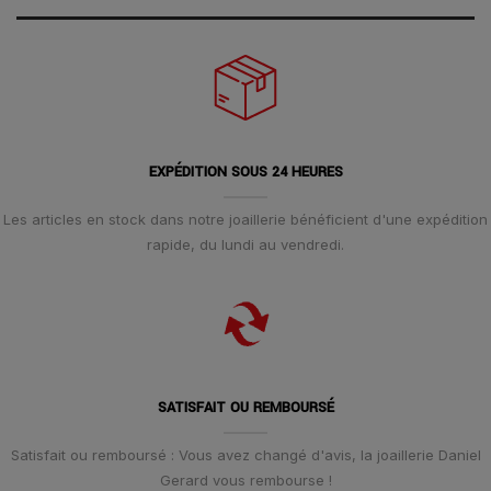
EXPÉDITION SOUS 24 HEURES
Les articles en stock dans notre joaillerie bénéficient d'une expédition
rapide, du lundi au vendredi.
SATISFAIT OU REMBOURSÉ
Satisfait ou remboursé : Vous avez changé d'avis, la joaillerie Daniel
Gerard vous rembourse !