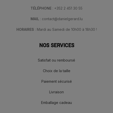
TÉLÉPHONE
: +352 2 451 30 55
MAIL
: contact@danielgerard.lu
HORAIRES
: Mardi au Samedi de 10h00 à 18h30 !
NOS SERVICES
Satisfait ou remboursé
Choix de la taille
Paiement sécurisé
Livraison
Emballage cadeau