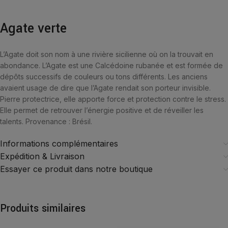
Agate verte
L’Agate doit son nom à une rivière sicilienne où on la trouvait en
abondance. L’Agate est une Calcédoine rubanée et est formée de
dépôts successifs de couleurs ou tons différents. Les anciens
avaient usage de dire que l’Agate rendait son porteur invisible.
Pierre protectrice, elle apporte force et protection contre le stress.
Elle permet de retrouver l’énergie positive et de réveiller les
talents. Provenance : Brésil.
Informations complémentaires
Expédition & Livraison
Essayer ce produit dans notre boutique
Produits similaires