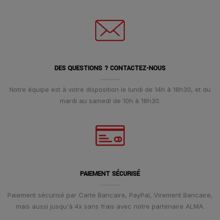
DES QUESTIONS ? CONTACTEZ-NOUS
Notre équipe est à votre disposition le lundi de 14h à 18h30, et du
mardi au samedi de 10h à 18h30.
PAIEMENT SÉCURISÉ
Paiement sécurisé par Carte Bancaire, PayPal, Virement Bancaire,
mais aussi jusqu'à 4x sans frais avec notre partenaire ALMA.