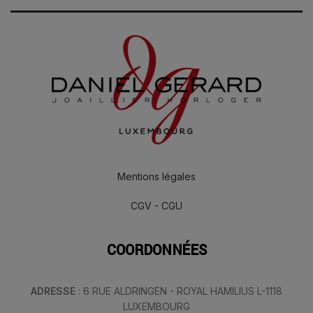
Mentions légales
CGV - CGU
COORDONNÉES
ADRESSE
: 6 RUE ALDRINGEN - ROYAL HAMILIUS L-1118
LUXEMBOURG