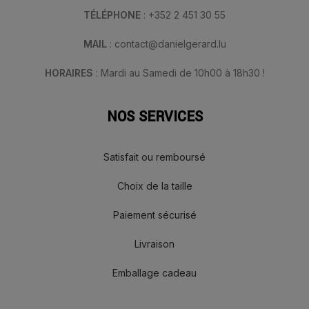
TÉLÉPHONE
: +352 2 451 30 55
MAIL
: contact@danielgerard.lu
HORAIRES
: Mardi au Samedi de 10h00 à 18h30 !
NOS SERVICES
Satisfait ou remboursé
Choix de la taille
Paiement sécurisé
Livraison
Emballage cadeau