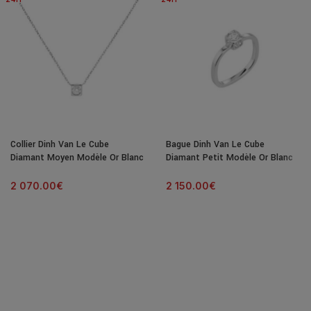
Collier Dinh Van Le Cube
Bague Dinh Van Le Cube
Diamant Moyen Modèle Or Blanc
Diamant Petit Modèle Or Blanc
& Diamant
& Diamant
2 070.00
€
2 150.00
€