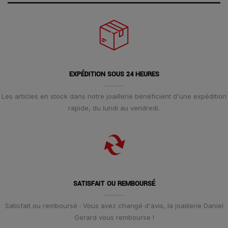
EXPÉDITION SOUS 24 HEURES
Les articles en stock dans notre joaillerie bénéficient d'une expédition
rapide, du lundi au vendredi.
SATISFAIT OU REMBOURSÉ
Satisfait ou remboursé : Vous avez changé d'avis, la joaillerie Daniel
Gerard vous rembourse !