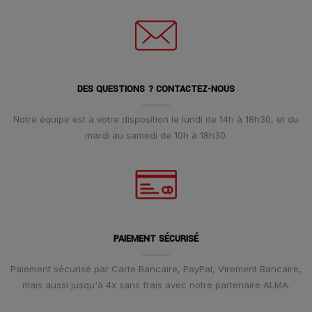
DES QUESTIONS ? CONTACTEZ-NOUS
Notre équipe est à votre disposition le lundi de 14h à 18h30, et du
mardi au samedi de 10h à 18h30.
PAIEMENT SÉCURISÉ
Paiement sécurisé par Carte Bancaire, PayPal, Virement Bancaire,
mais aussi jusqu'à 4x sans frais avec notre partenaire ALMA.