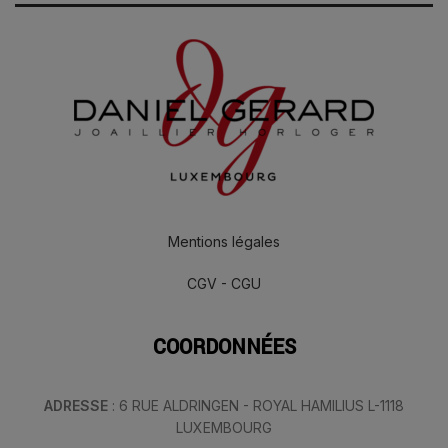
Mentions légales
CGV - CGU
COORDONNÉES
ADRESSE
: 6 RUE ALDRINGEN - ROYAL HAMILIUS L-1118
LUXEMBOURG