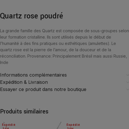
Quartz rose poudré
La grande famille des Quartz est composée de sous-groupes selon
leur formation cristalline. Ils sont utilisés depuis le début de
l’humanité à des fins pratiques ou esthétiques (amulettes). Le
quartz rose est la pierre de l’amour, de la douceur et de la
réconciliation. Provenance: Principalement Brésil mais aussi Russie,
Inde
Informations complémentaires
Expédition & Livraison
Essayer ce produit dans notre boutique
Produits similaires
Expédié
Expédié
24H
24H