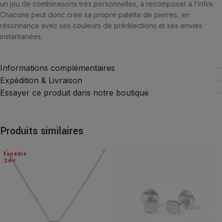
un jeu de combinaisons très personnelles, à recomposer à l’infini.
Chacune peut donc crée sa propre palette de pierres, en
résonnance avec ses couleurs de prédilections et ses envies
instantanées.
Informations complémentaires
Expédition & Livraison
Essayer ce produit dans notre boutique
Produits similaires
Expédié
24H