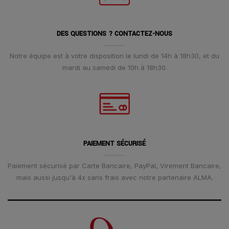
DES QUESTIONS ? CONTACTEZ-NOUS
Notre équipe est à votre disposition le lundi de 14h à 18h30, et du
mardi au samedi de 10h à 18h30.
PAIEMENT SÉCURISÉ
Paiement sécurisé par Carte Bancaire, PayPal, Virement Bancaire,
mais aussi jusqu'à 4x sans frais avec notre partenaire ALMA.