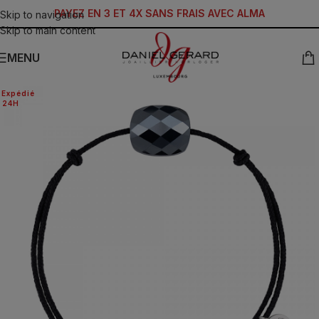
PAYEZ EN 3 ET 4X SANS FRAIS AVEC ALMA
Skip to navigation
Skip to main content
MENU
Expédié
24H