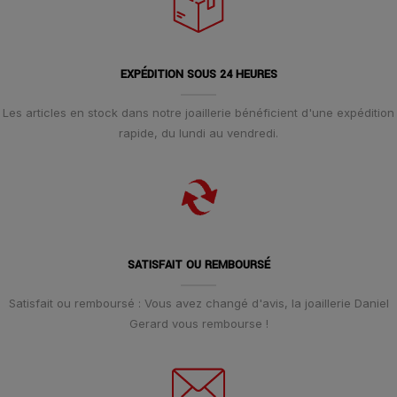
EXPÉDITION SOUS 24 HEURES
Les articles en stock dans notre joaillerie bénéficient d'une expédition
rapide, du lundi au vendredi.
SATISFAIT OU REMBOURSÉ
Satisfait ou remboursé : Vous avez changé d'avis, la joaillerie Daniel
Gerard vous rembourse !