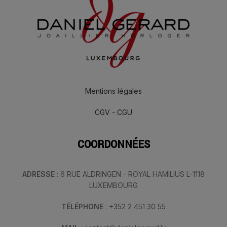
Mentions légales
CGV - CGU
COORDONNÉES
ADRESSE
: 6 RUE ALDRINGEN - ROYAL HAMILIUS L-1118
LUXEMBOURG
TÉLÉPHONE
: +352 2 451 30 55