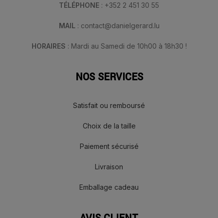
TÉLÉPHONE
: +352 2 451 30 55
MAIL
: contact@danielgerard.lu
HORAIRES
: Mardi au Samedi de 10h00 à 18h30 !
NOS SERVICES
Satisfait ou remboursé
Choix de la taille
Paiement sécurisé
Livraison
Emballage cadeau