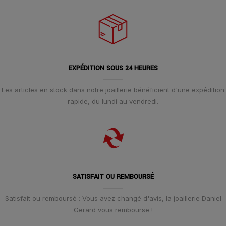
EXPÉDITION SOUS 24 HEURES
Les articles en stock dans notre joaillerie bénéficient d'une expédition
rapide, du lundi au vendredi.
SATISFAIT OU REMBOURSÉ
Satisfait ou remboursé : Vous avez changé d'avis, la joaillerie Daniel
Gerard vous rembourse !