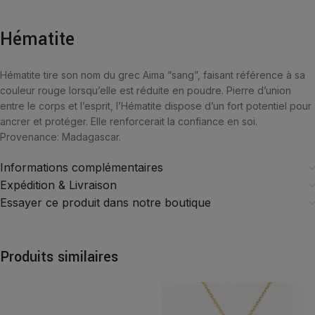
Hématite
Hématite tire son nom du grec Aima “sang”, faisant référence à sa
couleur rouge lorsqu’elle est réduite en poudre. Pierre d’union
entre le corps et l’esprit, l’Hématite dispose d’un fort potentiel pour
ancrer et protéger. Elle renforcerait la confiance en soi.
Provenance: Madagascar.
Informations complémentaires
Expédition & Livraison
Essayer ce produit dans notre boutique
Produits similaires