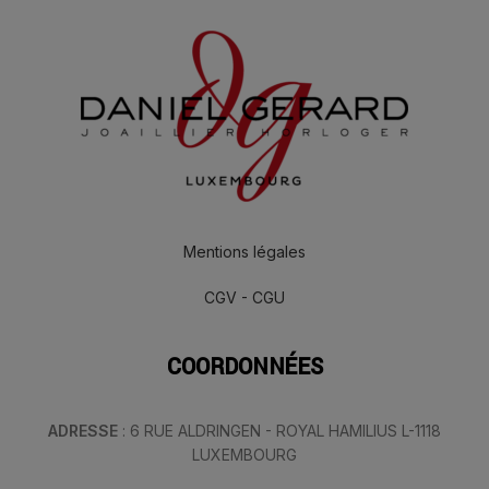
Mentions légales
CGV - CGU
COORDONNÉES
ADRESSE
: 6 RUE ALDRINGEN - ROYAL HAMILIUS L-1118
LUXEMBOURG