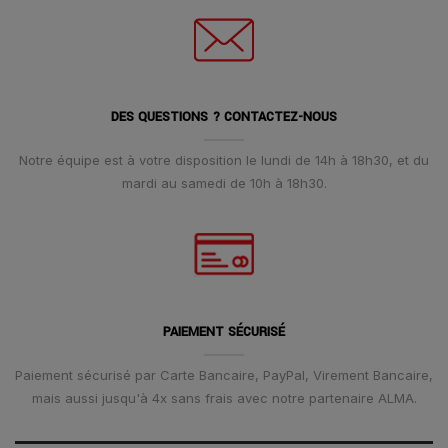
DES QUESTIONS ? CONTACTEZ-NOUS
Notre équipe est à votre disposition le lundi de 14h à 18h30, et du
mardi au samedi de 10h à 18h30.
PAIEMENT SÉCURISÉ
Paiement sécurisé par Carte Bancaire, PayPal, Virement Bancaire,
mais aussi jusqu'à 4x sans frais avec notre partenaire ALMA.