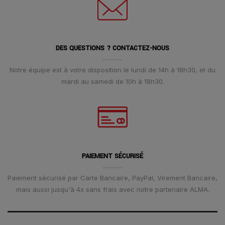
DES QUESTIONS ? CONTACTEZ-NOUS
Notre équipe est à votre disposition le lundi de 14h à 18h30, et du
mardi au samedi de 10h à 18h30.
PAIEMENT SÉCURISÉ
Paiement sécurisé par Carte Bancaire, PayPal, Virement Bancaire,
mais aussi jusqu'à 4x sans frais avec notre partenaire ALMA.