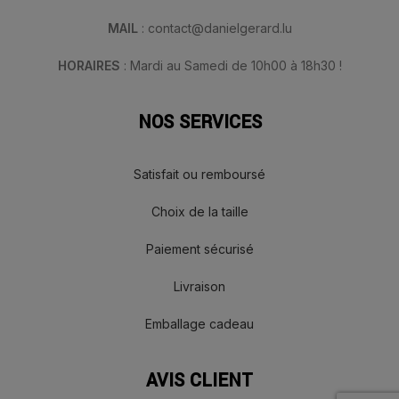
MAIL
: contact@danielgerard.lu
HORAIRES
: Mardi au Samedi de 10h00 à 18h30 !
NOS SERVICES
Satisfait ou remboursé
Choix de la taille
Paiement sécurisé
Livraison
Emballage cadeau
AVIS CLIENT