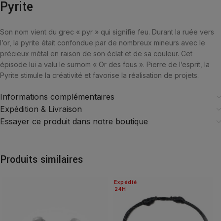
Pyrite
Son nom vient du grec « pyr » qui signifie feu. Durant la ruée vers
l’or, la pyrite était confondue par de nombreux mineurs avec le
précieux métal en raison de son éclat et de sa couleur. Cet
épisode lui a valu le surnom « Or des fous ». Pierre de l’esprit, la
Pyrite stimule la créativité et favorise la réalisation de projets.
Informations complémentaires
Expédition & Livraison
Essayer ce produit dans notre boutique
Produits similaires
Expédié
24H