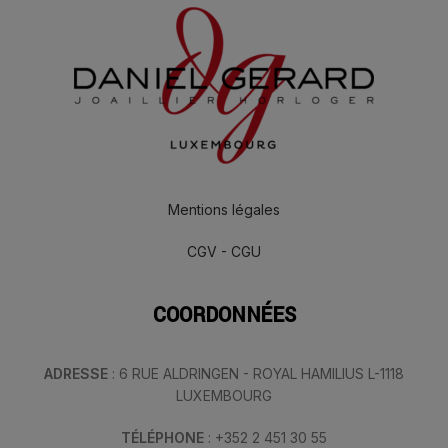
Mentions légales
CGV - CGU
COORDONNÉES
ADRESSE
: 6 RUE ALDRINGEN - ROYAL HAMILIUS L-1118
LUXEMBOURG
TÉLÉPHONE
: +352 2 451 30 55