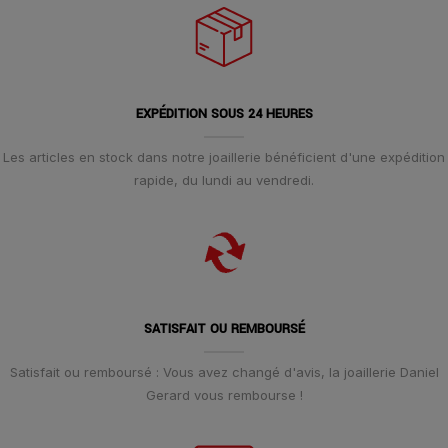
EXPÉDITION SOUS 24 HEURES
Les articles en stock dans notre joaillerie bénéficient d'une expédition
rapide, du lundi au vendredi.
SATISFAIT OU REMBOURSÉ
Satisfait ou remboursé : Vous avez changé d'avis, la joaillerie Daniel
Gerard vous rembourse !