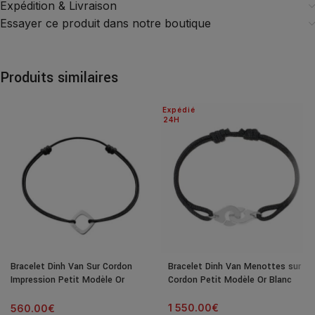
Expédition & Livraison
Essayer ce produit dans notre boutique
Produits similaires
Expédié
24H
Bracelet Dinh Van Sur Cordon
Bracelet Dinh Van Menottes sur
Impression Petit Modèle Or
Cordon Petit Modèle Or Blanc
Blanc
1 550.00
€
560.00
€