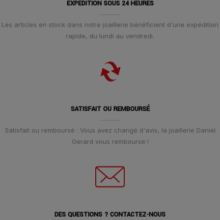
EXPÉDITION SOUS 24 HEURES
Les articles en stock dans notre joaillerie bénéficient d'une expédition
rapide, du lundi au vendredi.
SATISFAIT OU REMBOURSÉ
Satisfait ou remboursé : Vous avez changé d'avis, la joaillerie Daniel
Gerard vous rembourse !
DES QUESTIONS ? CONTACTEZ-NOUS