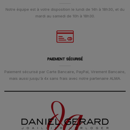
Notre équipe est à votre disposition le lundi de 14h à 18h30, et du
mardi au samedi de 10h à 18h30.
PAIEMENT SÉCURISÉ
Paiement sécurisé par Carte Bancaire, PayPal, Virement Bancaire,
mais aussi jusqu'à 4x sans frais avec notre partenaire ALMA.