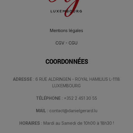
Mentions légales
CGV - CGU
COORDONNÉES
ADRESSE
: 6 RUE ALDRINGEN - ROYAL HAMILIUS L-1118
LUXEMBOURG
TÉLÉPHONE
: +352 2 451 30 55
MAIL
: contact@danielgerard.lu
HORAIRES
: Mardi au Samedi de 10h00 à 18h30 !