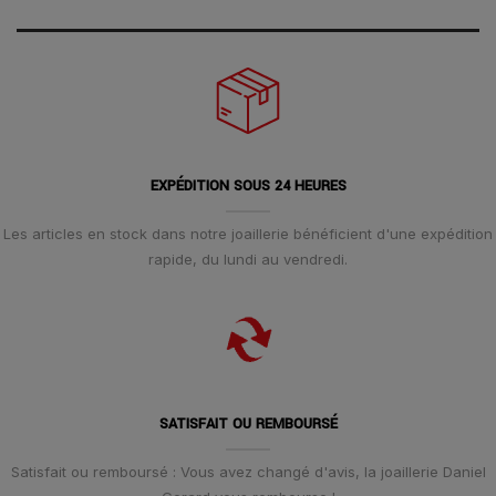
EXPÉDITION SOUS 24 HEURES
Les articles en stock dans notre joaillerie bénéficient d'une expédition
rapide, du lundi au vendredi.
SATISFAIT OU REMBOURSÉ
Satisfait ou remboursé : Vous avez changé d'avis, la joaillerie Daniel