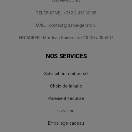
LUXEMBOURG
TÉLÉPHONE
: +352 2 451 30 55
MAIL
: contact@danielgerard.lu
HORAIRES
: Mardi au Samedi de 10h00 à 18h30 !
NOS SERVICES
Satisfait ou remboursé
Choix de la taille
Paiement sécurisé
Livraison
Emballage cadeau