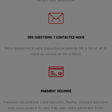
Gerard vous rembourse !
DES QUESTIONS ? CONTACTEZ-NOUS
Notre équipe est à votre disposition le lundi de 14h à 18h30, et du
mardi au samedi de 10h à 18h30.
PAIEMENT SÉCURISÉ
Paiement sécurisé par Carte Bancaire, PayPal, Virement Bancaire,
mais aussi jusqu'à 4x sans frais avec notre partenaire ALMA.