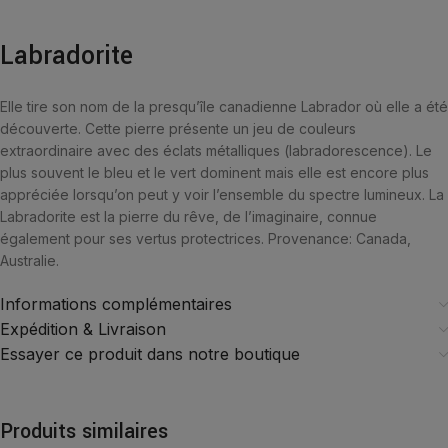
Labradorite
Elle tire son nom de la presqu’île canadienne Labrador où elle a été
découverte. Cette pierre présente un jeu de couleurs
extraordinaire avec des éclats métalliques (labradorescence). Le
plus souvent le bleu et le vert dominent mais elle est encore plus
appréciée lorsqu’on peut y voir l’ensemble du spectre lumineux. La
Labradorite est la pierre du rêve, de l’imaginaire, connue
également pour ses vertus protectrices. Provenance: Canada,
Australie.
Informations complémentaires
Expédition & Livraison
Essayer ce produit dans notre boutique
Produits similaires