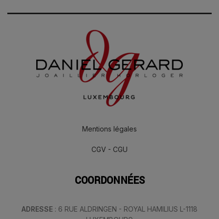
Mentions légales
CGV - CGU
COORDONNÉES
ADRESSE
: 6 RUE ALDRINGEN - ROYAL HAMILIUS L-1118