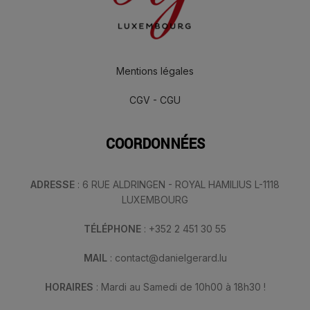
Mentions légales
CGV - CGU
COORDONNÉES
ADRESSE
: 6 RUE ALDRINGEN - ROYAL HAMILIUS L-1118
LUXEMBOURG
TÉLÉPHONE
: +352 2 451 30 55
MAIL
: contact@danielgerard.lu
HORAIRES
: Mardi au Samedi de 10h00 à 18h30 !