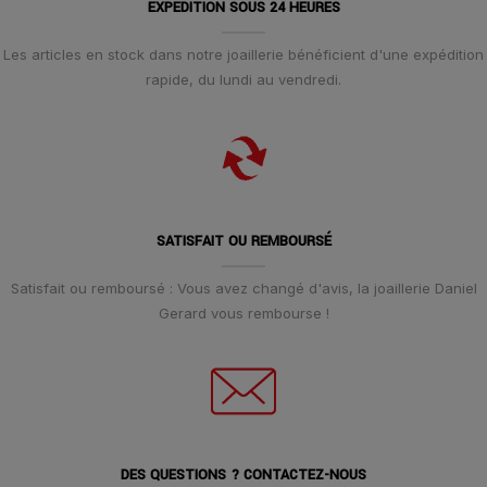
EXPÉDITION SOUS 24 HEURES
Les articles en stock dans notre joaillerie bénéficient d'une expédition
rapide, du lundi au vendredi.
SATISFAIT OU REMBOURSÉ
Satisfait ou remboursé : Vous avez changé d'avis, la joaillerie Daniel
Gerard vous rembourse !
DES QUESTIONS ? CONTACTEZ-NOUS