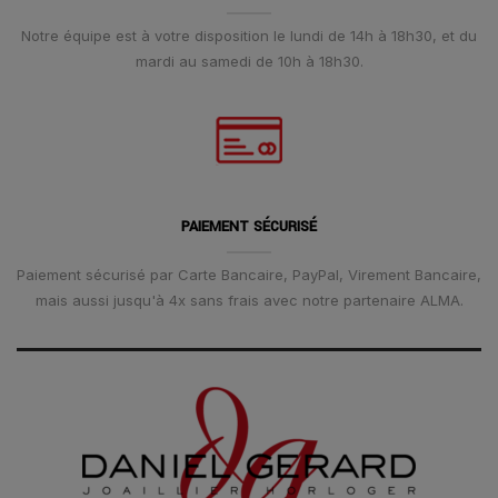
Notre équipe est à votre disposition le lundi de 14h à 18h30, et du
mardi au samedi de 10h à 18h30.
PAIEMENT SÉCURISÉ
Paiement sécurisé par Carte Bancaire, PayPal, Virement Bancaire,
mais aussi jusqu'à 4x sans frais avec notre partenaire ALMA.