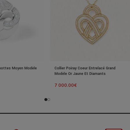
nottes Moyen Modèle
Collier Poiray Coeur Entrelacé Grand
Modèle Or Jaune Et Diamants
7 000.00
€