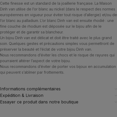
Cette finesse est un standard de la joaillerie française. La Maison
Dinh van utilise de l’or blanc au nickel (dans le respect des normes
européennes en vigueur pour éviter tout risque d’allergie) et/ou de
l’or blanc au palladium. L’or blanc Dinh van est ensuite rhodié : une
fine couche de rhodium est déposée sur le bijou afin de le
protéger et de garantir sa blancheur.
Un bijou Dinh van est délicat et doit être traité avec le plus grand
soin. Quelques gestes et précautions simples vous permettront de
préserver la beauté et l’éclat de votre bijou Dinh van.
Nous recommandons d’éviter les chocs et le risque de rayures qui
pourraient altérer l’aspect de votre bijou.
Nous recommandons d’éviter de porter vos bijoux en accumulation
qui peuvent s’abîmer par frottements.
Informations complémentaires
Expédition & Livraison
Essayer ce produit dans notre boutique