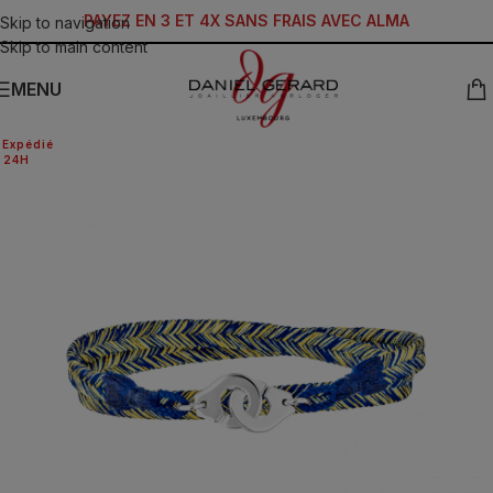
PAYEZ EN 3 ET 4X SANS FRAIS AVEC ALMA
Skip to navigation
Skip to main content
MENU
Expédié
24H