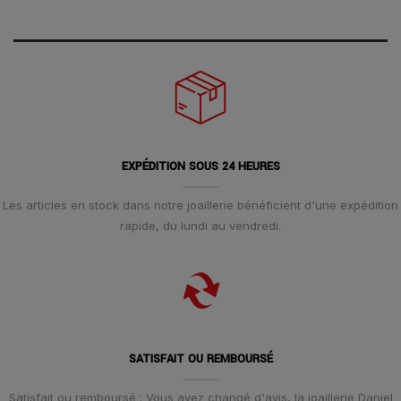
EXPÉDITION SOUS 24 HEURES
Les articles en stock dans notre joaillerie bénéficient d'une expédition
rapide, du lundi au vendredi.
SATISFAIT OU REMBOURSÉ
Satisfait ou remboursé : Vous avez changé d'avis, la joaillerie Daniel