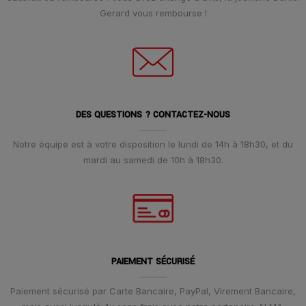
Gerard vous rembourse !
DES QUESTIONS ? CONTACTEZ-NOUS
Notre équipe est à votre disposition le lundi de 14h à 18h30, et du
mardi au samedi de 10h à 18h30.
PAIEMENT SÉCURISÉ
Paiement sécurisé par Carte Bancaire, PayPal, Virement Bancaire,