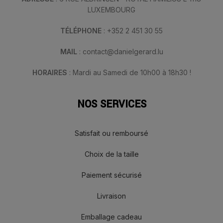
LUXEMBOURG
TÉLÉPHONE
: +352 2 451 30 55
MAIL
: contact@danielgerard.lu
HORAIRES
: Mardi au Samedi de 10h00 à 18h30 !
NOS SERVICES
Satisfait ou remboursé
Choix de la taille
Paiement sécurisé
Livraison
Emballage cadeau