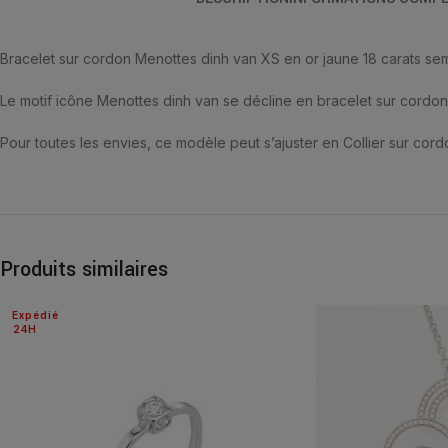
Bracelet sur cordon Menottes dinh van XS en or jaune 18 carats se
Le motif icône Menottes dinh van se décline en bracelet sur cordon
Pour toutes les envies, ce modèle peut s’ajuster en Collier sur co
Produits similaires
Expédié
24H