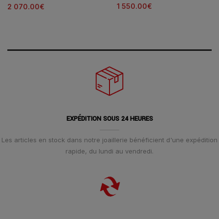
1 550.00
€
2 070.00
€
EXPÉDITION SOUS 24 HEURES
Les articles en stock dans notre joaillerie bénéficient d'une expédition
rapide, du lundi au vendredi.