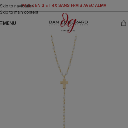
PAYEZ EN 3 ET 4X SANS FRAIS AVEC ALMA
Skip to navigation
Skip to main content
MENU