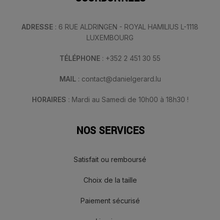
ADRESSE
: 6 RUE ALDRINGEN - ROYAL HAMILIUS L-1118
LUXEMBOURG
TÉLÉPHONE
: +352 2 451 30 55
MAIL
: contact@danielgerard.lu
HORAIRES
: Mardi au Samedi de 10h00 à 18h30 !
NOS SERVICES
Satisfait ou remboursé
Choix de la taille
Paiement sécurisé