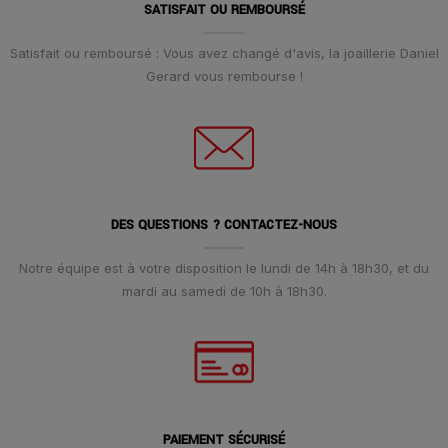
SATISFAIT OU REMBOURSÉ
Satisfait ou remboursé : Vous avez changé d'avis, la joaillerie Daniel
Gerard vous rembourse !
DES QUESTIONS ? CONTACTEZ-NOUS
Notre équipe est à votre disposition le lundi de 14h à 18h30, et du
mardi au samedi de 10h à 18h30.
PAIEMENT SÉCURISÉ