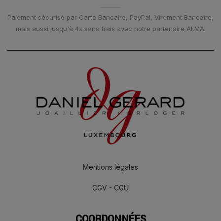
Paiement sécurisé par Carte Bancaire, PayPal, Virement Bancaire,
mais aussi jusqu'à 4x sans frais avec notre partenaire ALMA.
Mentions légales
CGV - CGU
COORDONNÉES