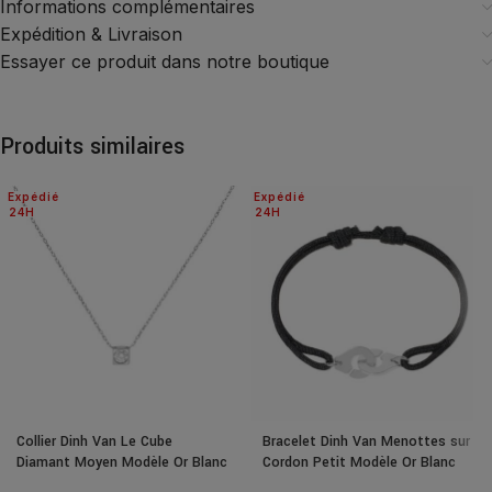
Informations complémentaires
Expédition & Livraison
Essayer ce produit dans notre boutique
Produits similaires
Expédié
Expédié
24H
24H
Collier Dinh Van Le Cube
Bracelet Dinh Van Menottes sur
Diamant Moyen Modèle Or Blanc
Cordon Petit Modèle Or Blanc
& Diamant