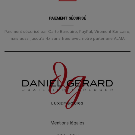
PAIEMENT SÉCURISÉ
Paiement sécurisé par Carte Bancaire, PayPal, Virement Bancaire,
mais aussi jusqu'à 4x sans frais avec notre partenaire ALMA.
Mentions légales