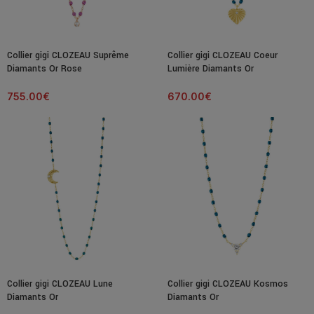
Collier gigi CLOZEAU Suprême
Collier gigi CLOZEAU Coeur
Diamants Or Rose
Lumière Diamants Or
755.00
€
670.00
€
Collier gigi CLOZEAU Lune
Collier gigi CLOZEAU Kosmos
Diamants Or
Diamants Or