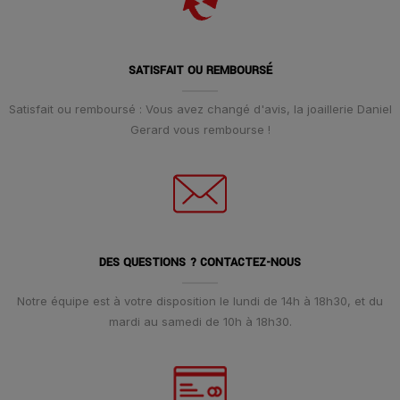
SATISFAIT OU REMBOURSÉ
Satisfait ou remboursé : Vous avez changé d'avis, la joaillerie Daniel
Gerard vous rembourse !
DES QUESTIONS ? CONTACTEZ-NOUS
Notre équipe est à votre disposition le lundi de 14h à 18h30, et du
mardi au samedi de 10h à 18h30.