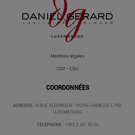
Mentions légales
CGV - CGU
COORDONNÉES
ADRESSE
: 6 RUE ALDRINGEN - ROYAL HAMILIUS L-1118
LUXEMBOURG
TÉLÉPHONE
: +352 2 451 30 55