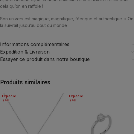
cela qu’on en raffole !
Son univers est magique, magnifique, féerique et authentique. « On
la suivrait jusqu’au bout du monde
Informations complémentaires
Expédition & Livraison
Essayer ce produit dans notre boutique
Produits similaires
Expédié
Expédié
24H
24H