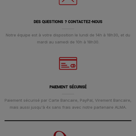
DES QUESTIONS ? CONTACTEZ-NOUS
Notre équipe est à votre disposition le lundi de 14h à 18h30, et du
mardi au samedi de 10h à 18h30.
PAIEMENT SÉCURISÉ
Paiement sécurisé par Carte Bancaire, PayPal, Virement Bancaire,
mais aussi jusqu'à 4x sans frais avec notre partenaire ALMA.