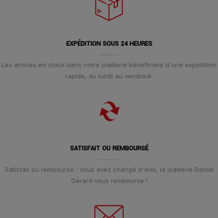
EXPÉDITION SOUS 24 HEURES
Les articles en stock dans notre joaillerie bénéficient d'une expédition
rapide, du lundi au vendredi.
SATISFAIT OU REMBOURSÉ
Satisfait ou remboursé : Vous avez changé d'avis, la joaillerie Daniel
Gerard vous rembourse !