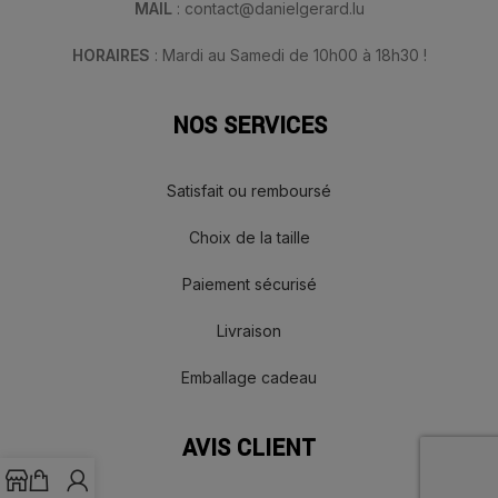
MAIL
: contact@danielgerard.lu
HORAIRES
: Mardi au Samedi de 10h00 à 18h30 !
NOS SERVICES
Satisfait ou remboursé
Choix de la taille
Paiement sécurisé
Livraison
Emballage cadeau
AVIS CLIENT