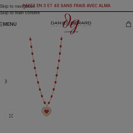
PAYEZ EN 3 ET 4X SANS FRAIS AVEC ALMA
Skip to navigation
Skip to main content
MENU
Click to enlarge