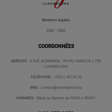
Mentions légales
CGV - CGU
COORDONNÉES
ADRESSE
: 6 RUE ALDRINGEN - ROYAL HAMILIUS L-1118
LUXEMBOURG
TÉLÉPHONE
: +352 2 451 30 55
MAIL
: contact@danielgerard.lu
HORAIRES
: Mardi au Samedi de 10h00 à 18h30 !