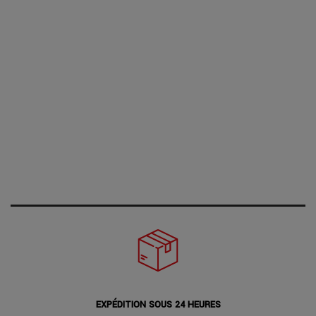
EXPÉDITION SOUS 24 HEURES