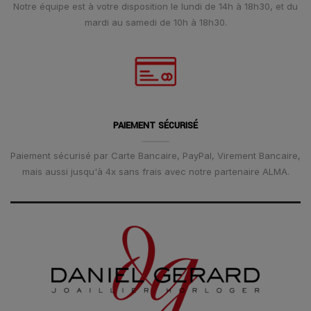
Notre équipe est à votre disposition le lundi de 14h à 18h30, et du
mardi au samedi de 10h à 18h30.
PAIEMENT SÉCURISÉ
Paiement sécurisé par Carte Bancaire, PayPal, Virement Bancaire,
mais aussi jusqu'à 4x sans frais avec notre partenaire ALMA.