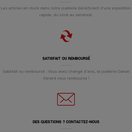
Les articles en stock dans notre joaillerie bénéficient d'une expédition
rapide, du lundi au vendredi.
SATISFAIT OU REMBOURSÉ
Satisfait ou remboursé : Vous avez changé d'avis, la joaillerie Daniel
Gerard vous rembourse !
DES QUESTIONS ? CONTACTEZ-NOUS