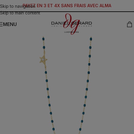
PAYEZ EN 3 ET 4X SANS FRAIS AVEC ALMA
Skip to navigation
Skip to main content
MENU