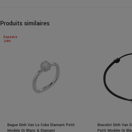
Produits similaires
Expédié
24H
Bague Dinh Van Le Cube Diamant Petit
Bracelet Dinh Van S
Modèle Or Blanc & Diamant
Petit Modèle Or Bl