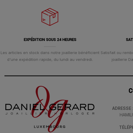
EXPÉDITION SOUS 24 HEURES
SAT
Les articles en stock dans notre joaillerie bénéficient
Satisfait ou remb
d'une expédition rapide, du lundi au vendredi.
joaillerie 
C
ADRESSE
HAMIL
TÉLÉ