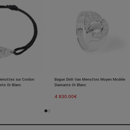
Menottes sur Cordon
Bague Dinh Van Menottes Moyen Modèle
nts Or Blanc
Diamants Or Blanc
4 830.00
€