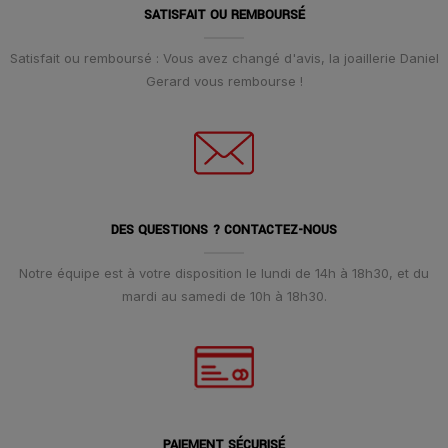
SATISFAIT OU REMBOURSÉ
Satisfait ou remboursé : Vous avez changé d'avis, la joaillerie Daniel
Gerard vous rembourse !
DES QUESTIONS ? CONTACTEZ-NOUS
Notre équipe est à votre disposition le lundi de 14h à 18h30, et du
mardi au samedi de 10h à 18h30.
PAIEMENT SÉCURISÉ