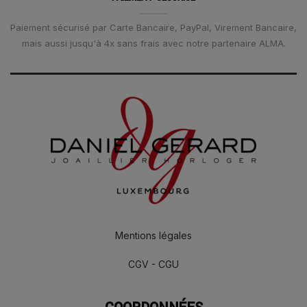
Paiement sécurisé par Carte Bancaire, PayPal, Virement Bancaire,
mais aussi jusqu'à 4x sans frais avec notre partenaire ALMA.
Mentions légales
CGV - CGU