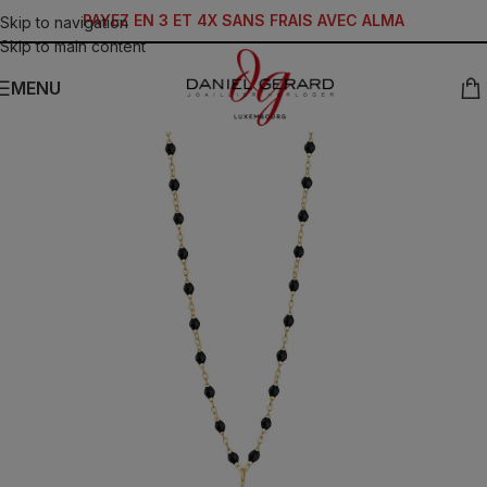
PAYEZ EN 3 ET 4X SANS FRAIS AVEC ALMA
Skip to navigation
Skip to main content
MENU