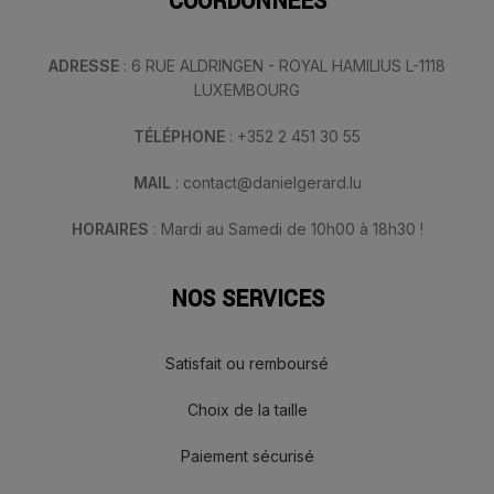
COORDONNÉES
ADRESSE
: 6 RUE ALDRINGEN - ROYAL HAMILIUS L-1118
LUXEMBOURG
TÉLÉPHONE
: +352 2 451 30 55
MAIL
: contact@danielgerard.lu
HORAIRES
: Mardi au Samedi de 10h00 à 18h30 !
NOS SERVICES
Satisfait ou remboursé
Choix de la taille
Paiement sécurisé