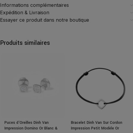
Informations complémentaires
Expédition & Livraison
Essayer ce produit dans notre boutique
Produits similaires
Puces d’Oreilles Dinh Van
Bracelet Dinh Van Sur Cordon
Impression Domino Or Blanc &
Impression Petit Modèle Or