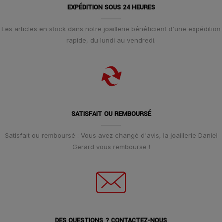
EXPÉDITION SOUS 24 HEURES
Les articles en stock dans notre joaillerie bénéficient d'une expédition
rapide, du lundi au vendredi.
SATISFAIT OU REMBOURSÉ
Satisfait ou remboursé : Vous avez changé d'avis, la joaillerie Daniel
Gerard vous rembourse !
DES QUESTIONS ? CONTACTEZ-NOUS