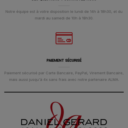
Notre équipe est à votre disposition le lundi de 14h à 18h30, et du
mardi au samedi de 10h à 18h30.
PAIEMENT SÉCURISÉ
Paiement sécurisé par Carte Bancaire, PayPal, Virement Bancaire,
mais aussi jusqu'à 4x sans frais avec notre partenaire ALMA.