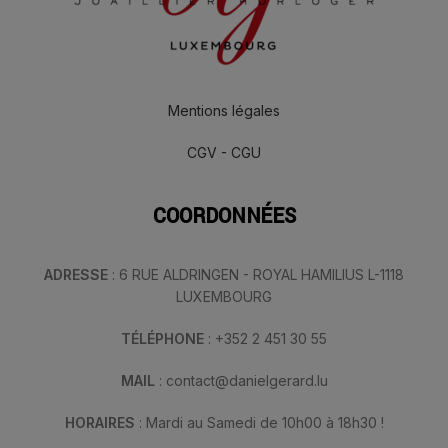
Mentions légales
CGV - CGU
COORDONNÉES
ADRESSE
: 6 RUE ALDRINGEN - ROYAL HAMILIUS L-1118
LUXEMBOURG
TÉLÉPHONE
: +352 2 451 30 55
MAIL
: contact@danielgerard.lu
HORAIRES
: Mardi au Samedi de 10h00 à 18h30 !