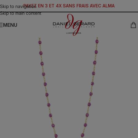
PAYEZ EN 3 ET 4X SANS FRAIS AVEC ALMA
Skip to navigation
Skip to main content
MENU