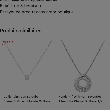
Expédition & Livraison
Essayer ce produit dans notre boutique
Produits similaires
Expédié
24H
Collier Dinh Van Le Cube
Pendentif Dinh Van Seventies
Diamant Moyen Modèle Or Blanc
19mm Sur Chaîne Or Blanc 1/2
& Diamant
Diamants