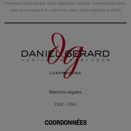
Paiement sécurisé par Carte Bancaire, PayPal, Virement Bancaire,
mais aussi jusqu'à 4x sans frais avec notre partenaire ALMA.
Mentions légales
CGV - CGU
COORDONNÉES