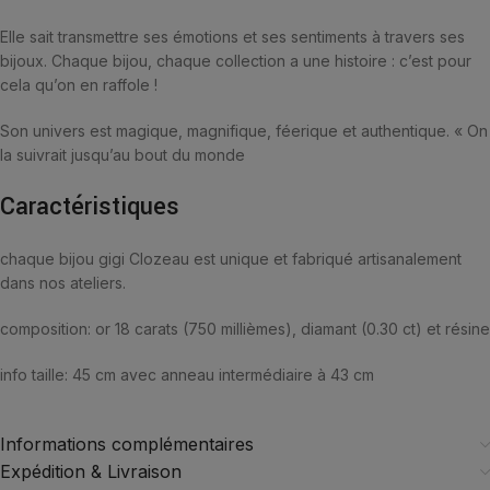
Elle sait transmettre ses émotions et ses sentiments à travers ses
bijoux. Chaque bijou, chaque collection a une histoire : c’est pour
cela qu’on en raffole !
Son univers est magique, magnifique, féerique et authentique. « On
la suivrait jusqu’au bout du monde
Caractéristiques
chaque bijou gigi Clozeau est unique et fabriqué artisanalement
dans nos ateliers.
composition: or 18 carats (750 millièmes), diamant (0.30 ct) et résine
info taille: 45 cm avec anneau intermédiaire à 43 cm
Informations complémentaires
Expédition & Livraison