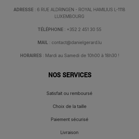
ADRESSE
: 6 RUE ALDRINGEN - ROYAL HAMILIUS L-1118
LUXEMBOURG
TÉLÉPHONE
: +352 2 451 30 55
MAIL
: contact@danielgerard.lu
HORAIRES
: Mardi au Samedi de 10h00 à 18h30 !
NOS SERVICES
Satisfait ou remboursé
Choix de la taille
Paiement sécurisé
Livraison