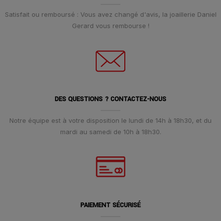
Satisfait ou remboursé : Vous avez changé d'avis, la joaillerie Daniel
Gerard vous rembourse !
DES QUESTIONS ? CONTACTEZ-NOUS
Notre équipe est à votre disposition le lundi de 14h à 18h30, et du
mardi au samedi de 10h à 18h30.
PAIEMENT SÉCURISÉ