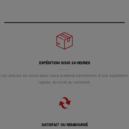
EXPÉDITION SOUS 24 HEURES
Les articles en stock dans notre joaillerie bénéficient d'une expédition
rapide, du lundi au vendredi.
SATISFAIT OU REMBOURSÉ