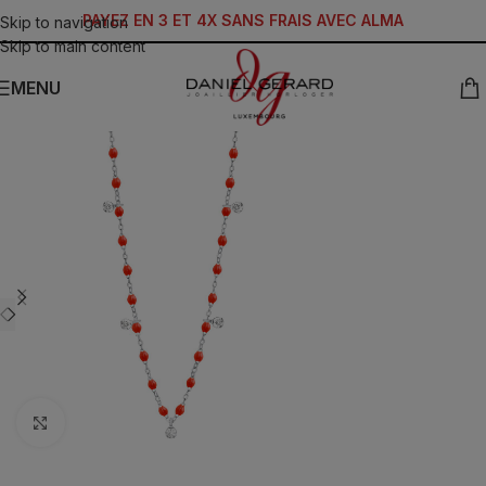
PAYEZ EN 3 ET 4X SANS FRAIS AVEC ALMA
Skip to navigation
Skip to main content
MENU
Click to enlarge