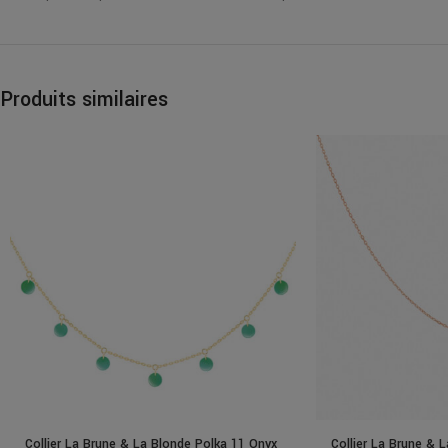
Produits similaires
Collier La Brune & La Blonde Polka 11 Onyx
Collier La Brune & 