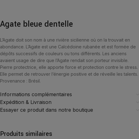
Agate bleue dentelle
L’Agate doit son nom à une rivière sicilienne où on la trouvait en
abondance. L’Agate est une Calcédoine rubanée et est formée de
dépôts successifs de couleurs ou tons différents. Les anciens
avaient usage de dire que l’Agate rendait son porteur invisible.
Pierre protectrice, elle apporte force et protection contre le stress.
Elle permet de retrouver l’énergie positive et de réveille les talents.
Provenance : Brésil.
Informations complémentaires
Expédition & Livraison
Essayer ce produit dans notre boutique
Produits similaires