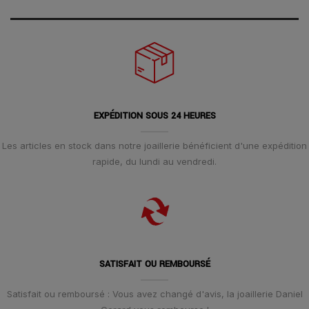
EXPÉDITION SOUS 24 HEURES
Les articles en stock dans notre joaillerie bénéficient d'une expédition
rapide, du lundi au vendredi.
SATISFAIT OU REMBOURSÉ
Satisfait ou remboursé : Vous avez changé d'avis, la joaillerie Daniel