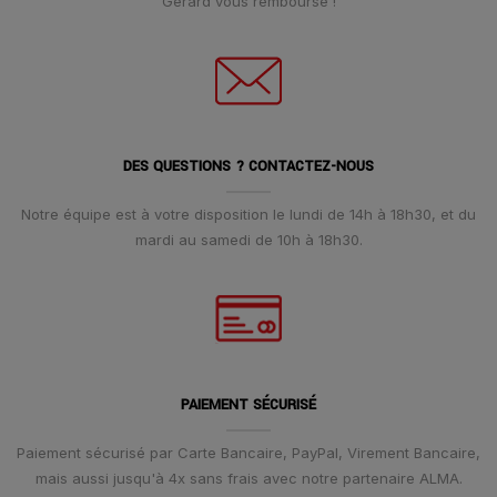
Gerard vous rembourse !
DES QUESTIONS ? CONTACTEZ-NOUS
Notre équipe est à votre disposition le lundi de 14h à 18h30, et du
mardi au samedi de 10h à 18h30.
PAIEMENT SÉCURISÉ
Paiement sécurisé par Carte Bancaire, PayPal, Virement Bancaire,
mais aussi jusqu'à 4x sans frais avec notre partenaire ALMA.