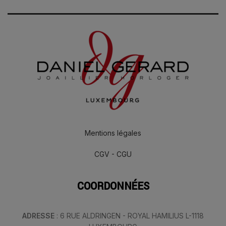
Mentions légales
CGV - CGU
COORDONNÉES
ADRESSE
: 6 RUE ALDRINGEN - ROYAL HAMILIUS L-1118