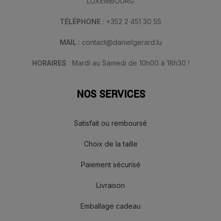
LUXEMBOURG
TÉLÉPHONE
: +352 2 451 30 55
MAIL
: contact@danielgerard.lu
HORAIRES
: Mardi au Samedi de 10h00 à 18h30 !
NOS SERVICES
Satisfait ou remboursé
Choix de la taille
Paiement sécurisé
Livraison
Emballage cadeau