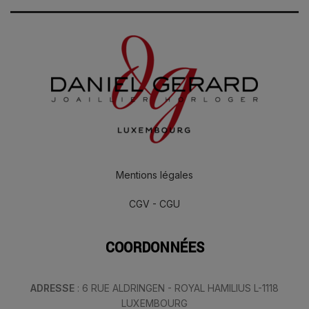
Mentions légales
CGV - CGU
COORDONNÉES
ADRESSE
: 6 RUE ALDRINGEN - ROYAL HAMILIUS L-1118
LUXEMBOURG