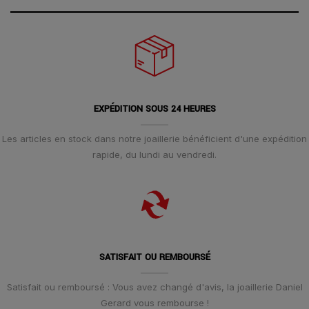
EXPÉDITION SOUS 24 HEURES
Les articles en stock dans notre joaillerie bénéficient d'une expédition
rapide, du lundi au vendredi.
SATISFAIT OU REMBOURSÉ
Satisfait ou remboursé : Vous avez changé d'avis, la joaillerie Daniel
Gerard vous rembourse !