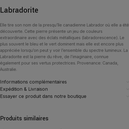
Labradorite
Elle tire son nom de la presqu’île canadienne Labrador où elle a été
découverte. Cette pierre présente un jeu de couleurs
extraordinaire avec des éclats métalliques (labradorescence). Le
plus souvent le bleu et le vert dominent mais elle est encore plus
appréciée lorsqu’on peut y voir l’ensemble du spectre lumineux. La
Labradorite est la pierre du rêve, de l’imaginaire, connue
également pour ses vertus protectrices. Provenance: Canada,
Australie.
Informations complémentaires
Expédition & Livraison
Essayer ce produit dans notre boutique
Produits similaires