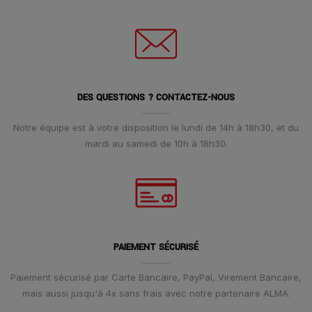
DES QUESTIONS ? CONTACTEZ-NOUS
Notre équipe est à votre disposition le lundi de 14h à 18h30, et du
mardi au samedi de 10h à 18h30.
PAIEMENT SÉCURISÉ
Paiement sécurisé par Carte Bancaire, PayPal, Virement Bancaire,
mais aussi jusqu'à 4x sans frais avec notre partenaire ALMA.