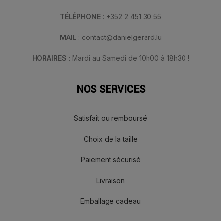
TÉLÉPHONE
: +352 2 451 30 55
MAIL
: contact@danielgerard.lu
HORAIRES
: Mardi au Samedi de 10h00 à 18h30 !
NOS SERVICES
Satisfait ou remboursé
Choix de la taille
Paiement sécurisé
Livraison
Emballage cadeau