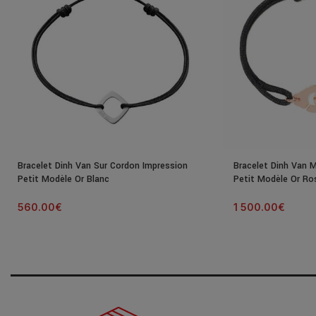
Bracelet Dinh Van Sur Cordon Impression
Bracelet Dinh Van 
Petit Modèle Or Blanc
Petit Modèle Or Ro
560.00
€
1 500.00
€