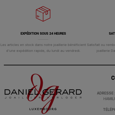
EXPÉDITION SOUS 24 HEURES
SAT
Les articles en stock dans notre joaillerie bénéficient
Satisfait ou remb
d'une expédition rapide, du lundi au vendredi.
joaillerie 
C
ADRESSE
HAMIL
TÉLÉ