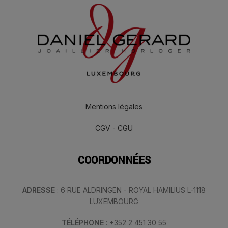
Mentions légales
CGV - CGU
COORDONNÉES
ADRESSE
: 6 RUE ALDRINGEN - ROYAL HAMILIUS L-1118
LUXEMBOURG
TÉLÉPHONE
: +352 2 451 30 55