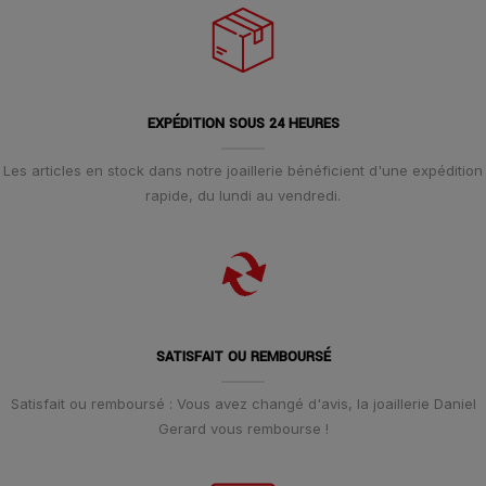
EXPÉDITION SOUS 24 HEURES
Les articles en stock dans notre joaillerie bénéficient d'une expédition
rapide, du lundi au vendredi.
SATISFAIT OU REMBOURSÉ
Satisfait ou remboursé : Vous avez changé d'avis, la joaillerie Daniel
Gerard vous rembourse !