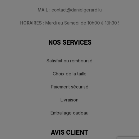
MAIL
: contact@danielgerard.lu
HORAIRES
: Mardi au Samedi de 10h00 à 18h30 !
NOS SERVICES
Satisfait ou remboursé
Choix de la taille
Paiement sécurisé
Livraison
Emballage cadeau
AVIS CLIENT