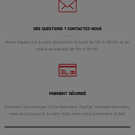
DES QUESTIONS ? CONTACTEZ-NOUS
Notre équipe est à votre disposition le lundi de 14h à 18h30, et du
mardi au samedi de 10h à 18h30.
PAIEMENT SÉCURISÉ
Paiement sécurisé par Carte Bancaire, PayPal, Virement Bancaire,
mais aussi jusqu'à 4x sans frais avec notre partenaire ALMA.