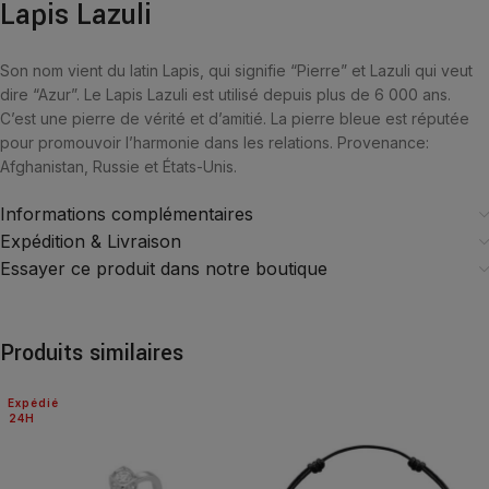
Lapis Lazuli
Son nom vient du latin Lapis, qui signifie “Pierre” et Lazuli qui veut
dire “Azur”. Le Lapis Lazuli est utilisé depuis plus de 6 000 ans.
C’est une pierre de vérité et d’amitié. La pierre bleue est réputée
pour promouvoir l’harmonie dans les relations. Provenance:
Afghanistan, Russie et États-Unis.
Informations complémentaires
Expédition & Livraison
Essayer ce produit dans notre boutique
Produits similaires
Expédié
24H