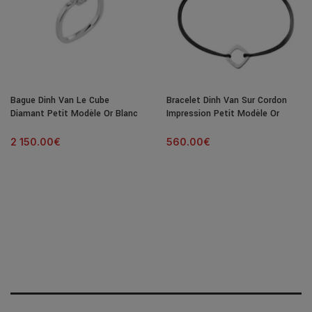
Bague Dinh Van Le Cube
Bracelet Dinh Van Sur Cordon
Diamant Petit Modèle Or Blanc
Impression Petit Modèle Or
& Diamant
Blanc
2 150.00
€
560.00
€