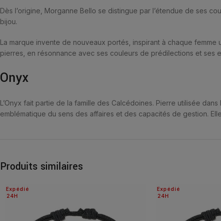
Dès l’origine, Morganne Bello se distingue par l’étendue de ses coule
bijou.
La marque invente de nouveaux portés, inspirant à chaque femme un
pierres, en résonnance avec ses couleurs de prédilections et ses e
Onyx
L’Onyx fait partie de la famille des Calcédoines. Pierre utilisée dans l
emblématique du sens des affaires et des capacités de gestion. Elle
Produits similaires
Expédié
Expédié
24H
24H