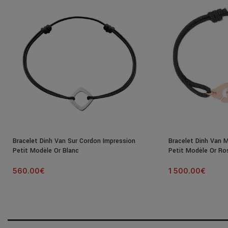
Bracelet Dinh Van Sur Cordon Impression
Bracelet Dinh Van 
Petit Modèle Or Blanc
Petit Modèle Or Ro
560.00
€
1 500.00
€