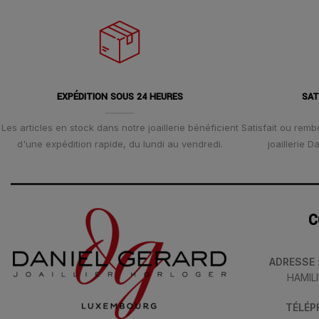
EXPÉDITION SOUS 24 HEURES
SAT
Les articles en stock dans notre joaillerie bénéficient
Satisfait ou remb
d'une expédition rapide, du lundi au vendredi.
joaillerie 
C
ADRESSE
HAMIL
TÉLÉ