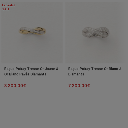
Expédié
24H
Bague Poiray Tresse Or Jaune &
Bague Poiray Tresse Or Blanc &
Or Blanc Pavée Diamants
Diamants
3 300.00
€
7 300.00
€