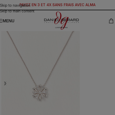
PAYEZ EN 3 ET 4X SANS FRAIS AVEC ALMA
Skip to navigation
Skip to main content
MENU