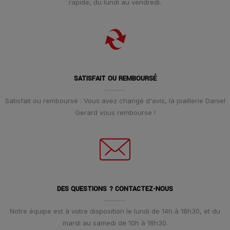
rapide, du lundi au vendredi.
SATISFAIT OU REMBOURSÉ
Satisfait ou remboursé : Vous avez changé d'avis, la joaillerie Daniel
Gerard vous rembourse !
DES QUESTIONS ? CONTACTEZ-NOUS
Notre équipe est à votre disposition le lundi de 14h à 18h30, et du
mardi au samedi de 10h à 18h30.