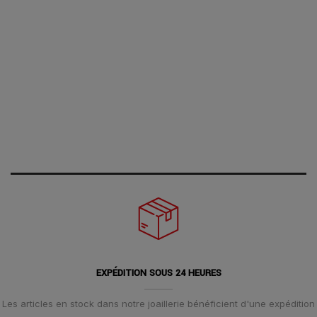
EXPÉDITION SOUS 24 HEURES
Les articles en stock dans notre joaillerie bénéficient d'une expédition