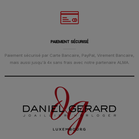
PAIEMENT SÉCURISÉ
Paiement sécurisé par Carte Bancaire, PayPal, Virement Bancaire,
mais aussi jusqu'à 4x sans frais avec notre partenaire ALMA.