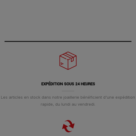
EXPÉDITION SOUS 24 HEURES
Les articles en stock dans notre joaillerie bénéficient d'une expédition
rapide, du lundi au vendredi.