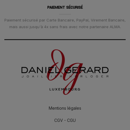
PAIEMENT SÉCURISÉ
Paiement sécurisé par Carte Bancaire, PayPal, Virement Bancaire,
mais aussi jusqu'à 4x sans frais avec notre partenaire ALMA.
Mentions légales
CGV - CGU