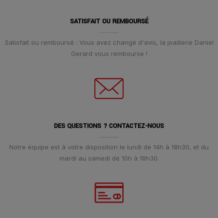
SATISFAIT OU REMBOURSÉ
Satisfait ou remboursé : Vous avez changé d'avis, la joaillerie Daniel
Gerard vous rembourse !
DES QUESTIONS ? CONTACTEZ-NOUS
Notre équipe est à votre disposition le lundi de 14h à 18h30, et du
mardi au samedi de 10h à 18h30.