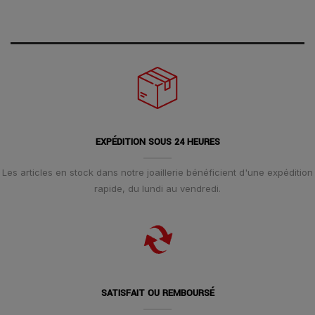
EXPÉDITION SOUS 24 HEURES
Les articles en stock dans notre joaillerie bénéficient d'une expédition
rapide, du lundi au vendredi.
SATISFAIT OU REMBOURSÉ