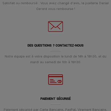
Satisfait ou remboursé : Vous avez changé d'avis, la joaillerie Daniel
Gerard vous rembourse !
DES QUESTIONS ? CONTACTEZ-NOUS
Notre équipe est à votre disposition le lundi de 14h à 18h30, et du
mardi au samedi de 10h à 18h30.
PAIEMENT SÉCURISÉ
Paiement sécurisé par Carte Bancaire, PayPal, Virement Bancaire,