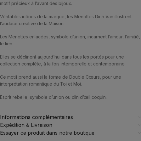
motif précieux à l’avant des bijoux.
Véritables icônes de la marque, les Menottes Dinh Van illustrent
l’audace créative de la Maison.
Les Menottes enlacées, symbole d’union, incarnent l’amour, l’amitié,
le lien.
Elles se déclinent aujourd’hui dans tous les portés pour une
collection complète, à la fois intemporelle et contemporaine.
Ce motif prend aussi la forme de Double Cœurs, pour une
interprétation romantique du Toi et Moi.
Esprit rebelle, symbole d’union ou clin d’œil coquin.
Informations complémentaires
Expédition & Livraison
Essayer ce produit dans notre boutique