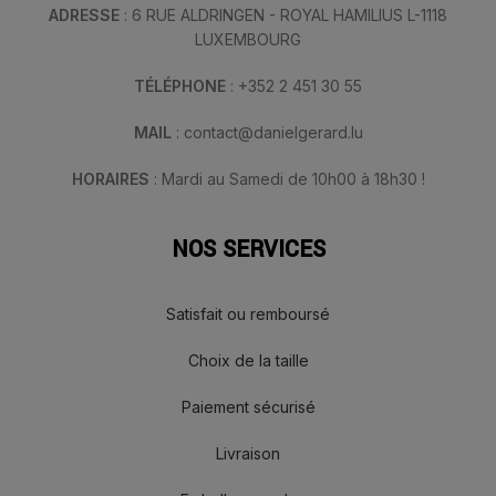
ADRESSE
: 6 RUE ALDRINGEN - ROYAL HAMILIUS L-1118
LUXEMBOURG
TÉLÉPHONE
: +352 2 451 30 55
MAIL
: contact@danielgerard.lu
HORAIRES
: Mardi au Samedi de 10h00 à 18h30 !
NOS SERVICES
Satisfait ou remboursé
Choix de la taille
Paiement sécurisé
Livraison