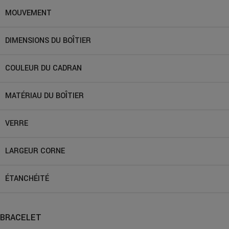
MOUVEMENT
DIMENSIONS DU BOÎTIER
COULEUR DU CADRAN
MATÉRIAU DU BOÎTIER
VERRE
LARGEUR CORNE
ÉTANCHÉITÉ
BRACELET