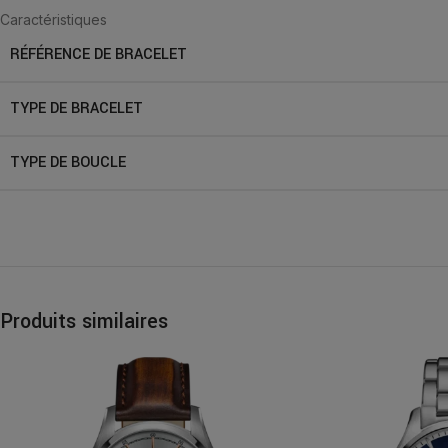
Caractéristiques
RÉFÉRENCE DE BRACELET
TYPE DE BRACELET
TYPE DE BOUCLE
Produits similaires