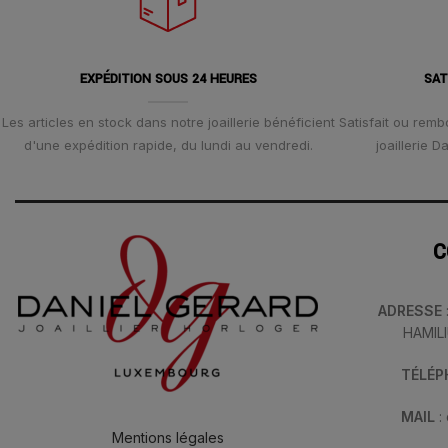
EXPÉDITION SOUS 24 HEURES
SAT
Les articles en stock dans notre joaillerie bénéficient
Satisfait ou remb
d'une expédition rapide, du lundi au vendredi.
joaillerie 
C
ADRESSE
HAMIL
TÉLÉ
MAIL
:
Mentions légales